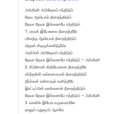
அக்கினி அபிஷேகம் ஈந்திடும்
தேவ ஆவியால் நிறைத்திடும்
தேவா தேவா இக்கணமே ஈந்திடும்
1. பரமன் இயேசுவை நிறைத்தீரே
பரிசுத்த ஆவியால் நிறைத்திடும்
உந்தன் சீஷருக்களித்தீரெ
அன்பின் அபிஷேகம் ஈந்திடும்
தேவா தேவா இக்கணமே ஈந்திடும் — அக்கினி
2. சிம்சோன் கிதியோனை நிறைத்தீரே
கர்த்தரின் வல்லமையால் நிறைத்திடும்
தீர்க்கன் எலிசாவுக் களித்தீரே
இரட்டிப்பின் வரங்களால் நிறைத்திடும்
தேவா தேவா இக்கணமே ஈந்திடும் — அக்கினி
3. வானில் இயேசு வருகையிலே
நானும் மறுரூபம் ஆகவே