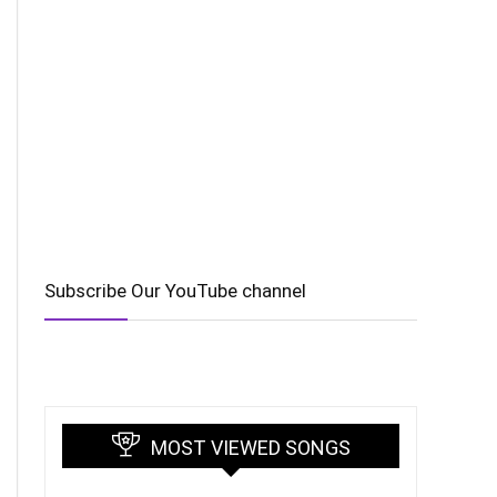
Subscribe Our YouTube channel
MOST VIEWED SONGS