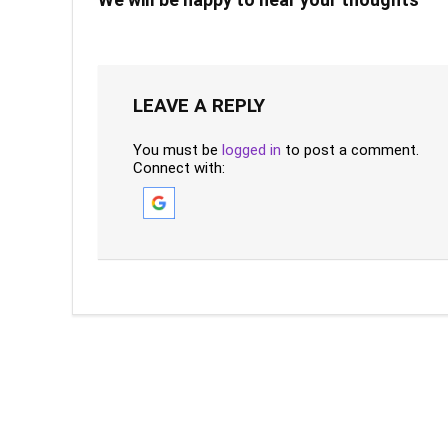
LEAVE A REPLY
You must be
logged in
to post a comment.
Connect with: