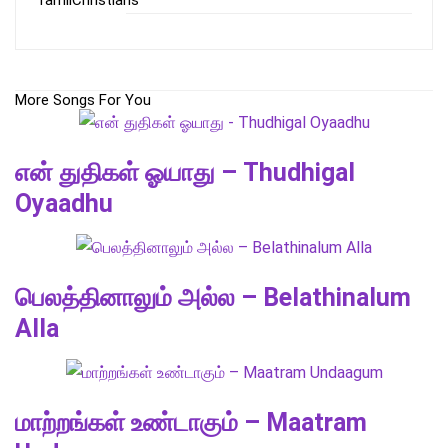
More Songs For You
என் துதிகள் ஓயாது – Thudhigal
Oyaadhu
பெலத்தினாலும் அல்ல – Belathinalum
Alla
மாற்றங்கள் உண்டாகும் – Maatram