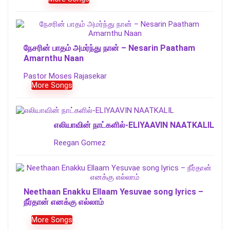
நேசரின் பாதம் அமர்ந்து நான் – Nesarin Paatham
Amarnthu Naan
Pastor Moses Rajasekar
More Songs
எலியாவின் நாட்களில்-ELIYAAVIN NAATKALIL
Reegan Gomez
Neethaan Enakku Ellaam Yesuvae song lyrics –
நீர்தான் எனக்கு எல்லாம்
More Songs