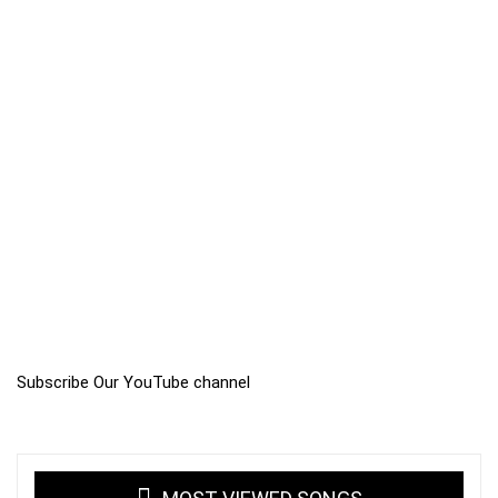
Subscribe Our YouTube channel