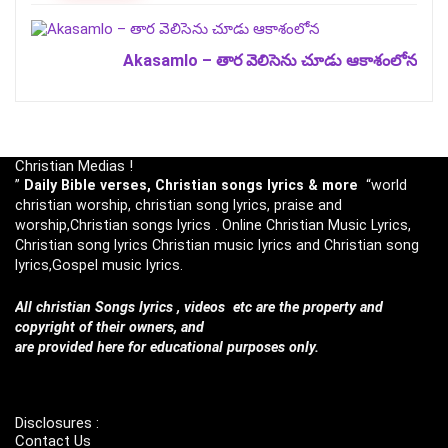
Akasamlo – తార వెలిసెను చూడు ఆకాశంలోన
Christian Medias !
”
Daily Bible verses, Christian songs lyrics & more
“world
christian worship, christian song lyrics, praise and
worship,Christian songs lyrics . Online Christian Music Lyrics,
Christian song lyrics Christian music lyrics and Christian song
lyrics,Gospel music lyrics.
All christian Songs lyrics , videos etc are the property and
copyright of their owners, and
are provided here for educational purposes only.
Disclosures :
Contact Us