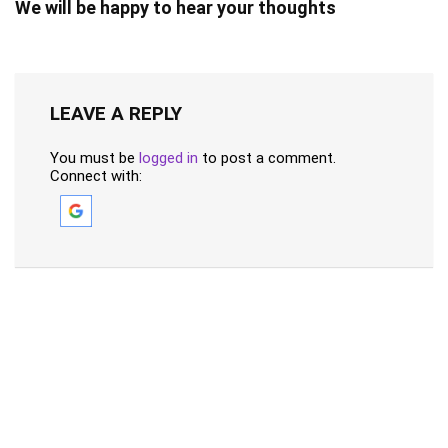
We will be happy to hear your thoughts
LEAVE A REPLY
You must be
logged in
to post a comment.
Connect with: