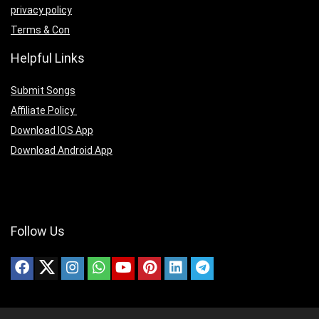
privacy policy
Terms & Con
Helpful Links
Submit Songs
Affiliate Policy
Download IOS App
Download Android App
Follow Us