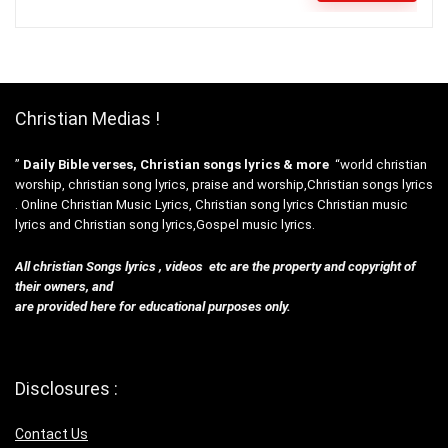
Christian Medias !
”
Daily Bible verses, Christian songs lyrics & more
“world christian
worship, christian song lyrics, praise and worship,Christian songs lyrics
. Online Christian Music Lyrics, Christian song lyrics Christian music
lyrics and Christian song lyrics,Gospel music lyrics.
All christian Songs lyrics , videos etc are the property and copyright of
their owners, and
are provided here for educational purposes only.
Disclosures :
Contact Us