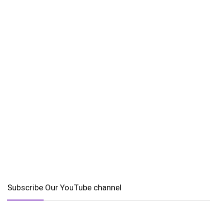
Subscribe Our YouTube channel