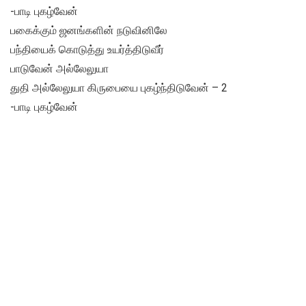
-பாடி புகழ்வேன்
பகைக்கும் ஜனங்களின் நடுவினிலே
பந்தியைக் கொடுத்து உயர்த்திடுவீர்
பாடுவேன் அல்லேலுயா
துதி அல்லேலுயா கிருபையை புகழ்ந்திடுவேன் – 2
-பாடி புகழ்வேன்