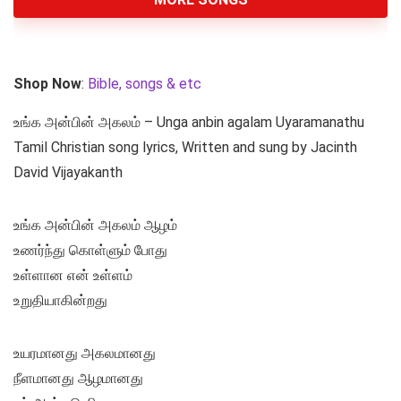
Shop Now
:
Bible, songs & etc
உங்க அன்பின் அகலம் – Unga anbin agalam Uyaramanathu
Tamil Christian song lyrics, Written and sung by Jacinth
David Vijayakanth
உங்க அன்பின் அகலம் ஆழம்
உணர்ந்து கொள்ளும் போது
உள்ளான என் உள்ளம்
உறுதியாகின்றது
உயரமானது அகலமானது
நீளமானது ஆழமானது