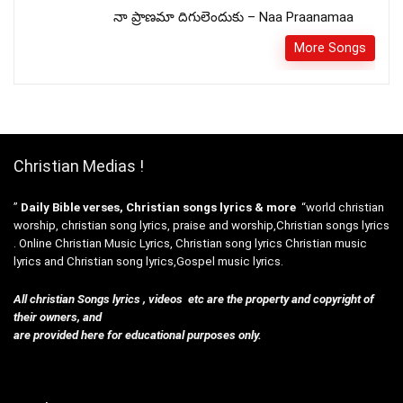
నా ప్రాణమా దిగులెందుకు – Naa Praanamaa
More Songs
Christian Medias !
”
Daily Bible verses, Christian songs lyrics & more
“world christian
worship, christian song lyrics, praise and worship,Christian songs lyrics
. Online Christian Music Lyrics, Christian song lyrics Christian music
lyrics and Christian song lyrics,Gospel music lyrics.
All christian Songs lyrics , videos etc are the property and copyright of
their owners, and
are provided here for educational purposes only.