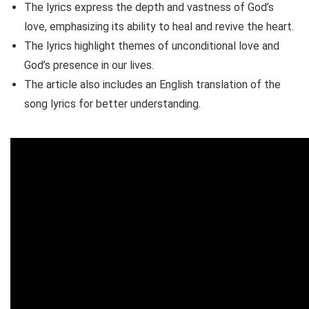
The lyrics express the depth and vastness of God’s
love, emphasizing its ability to heal and revive the heart.
The lyrics highlight themes of unconditional love and
God’s presence in our lives.
The article also includes an English translation of the
song lyrics for better understanding.