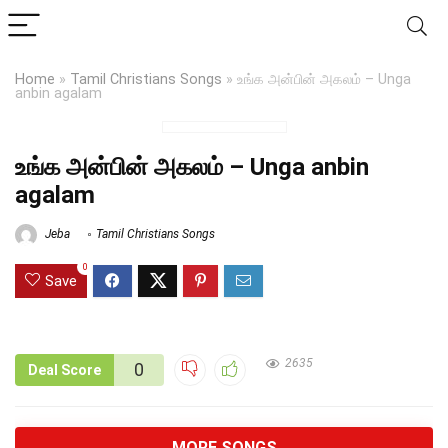
Home
»
Tamil Christians Songs
»
உங்க அன்பின் அகலம் – Unga
anbin agalam
உங்க அன்பின் அகலம் – Unga anbin
agalam
Jeba
Tamil Christians Songs
0
Save
2635
0
Deal Score
MORE SONGS