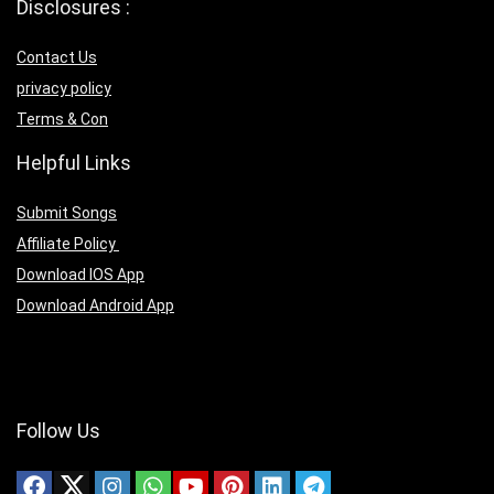
Disclosures :
Contact Us
privacy policy
Terms & Con
Helpful Links
Submit Songs
Affiliate Policy
Download IOS App
Download Android App
Follow Us