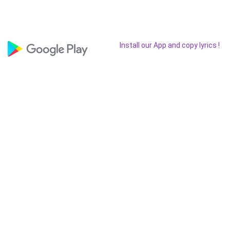
Install our App and copy lyrics !