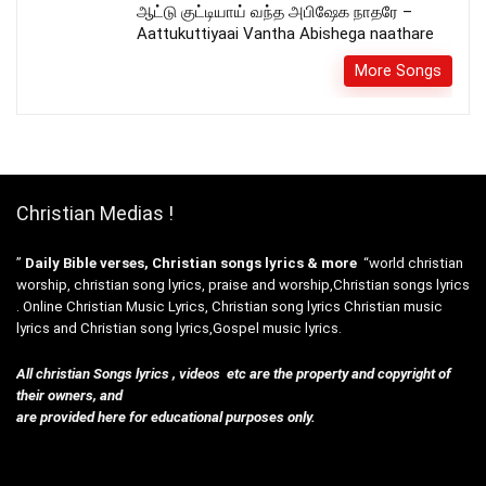
ஆட்டு குட்டியாய் வந்த அபிஷேக நாதரே –
Aattukuttiyaai Vantha Abishega naathare
More Songs
Christian Medias !
”
Daily Bible verses, Christian songs lyrics & more
“world christian
worship, christian song lyrics, praise and worship,Christian songs lyrics
. Online Christian Music Lyrics, Christian song lyrics Christian music
lyrics and Christian song lyrics,Gospel music lyrics.
All christian Songs lyrics , videos etc are the property and copyright of
their owners, and
are provided here for educational purposes only.