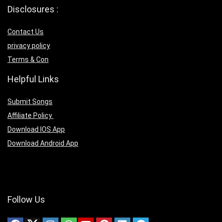
Disclosures :
Contact Us
privacy policy
Terms & Con
Helpful Links
Submit Songs
Affiliate Policy
Download IOS App
Download Android App
Follow Us