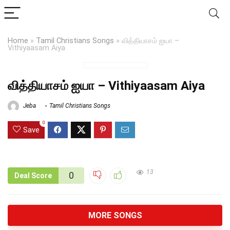
Home
»
Tamil Christians Songs
»
வித்தியாசம் ஐயா –
Vithiyaasam Aiya
வித்தியாசம் ஐயா – Vithiyaasam Aiya
Jeba
Tamil Christians Songs
0
Save
13
0
Deal Score
MORE SONGS