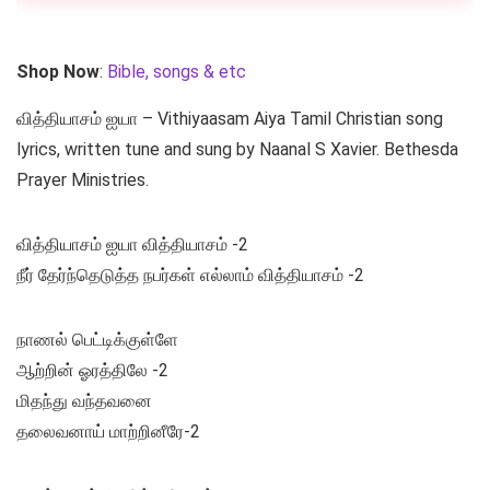
Shop Now
:
Bible, songs & etc
வித்தியாசம் ஐயா – Vithiyaasam Aiya Tamil Christian song
lyrics, written tune and sung by Naanal S Xavier. Bethesda
Prayer Ministries.
வித்தியாசம் ஐயா வித்தியாசம் -2
நீர் தேர்ந்தெடுத்த நபர்கள் எல்லாம் வித்தியாசம் -2
நாணல் பெட்டிக்குள்ளே
ஆற்றின் ஓரத்திலே -2
மிதந்து வந்தவனை
தலைவனாய் மாற்றினீரே-2