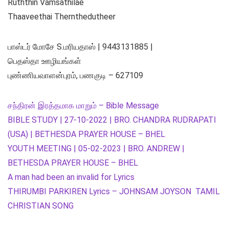
Ruththin Vamsathilae
Thaaveethai Thernthedutheer
பாஸ்டர் மோசே S.மரியதாஸ் | 9443131885 |
பெதஸ்தா ஊழியங்கள்
புண்ணியவாளன்புரம், பணகுடி – 627109
சந்திரன் இரத்தமாக மாறும் – Bible Message
BIBLE STUDY | 27-10-2022 | BRO. CHANDRA RUDRAPATI
(USA) | BETHESDA PRAYER HOUSE – BHEL
YOUTH MEETING | 05-02-2023 | BRO. ANDREW |
BETHESDA PRAYER HOUSE – BHEL
A man had been an invalid for Lyrics
THIRUMBI PARKIREN Lyrics – JOHNSAM JOYSON TAMIL
CHRISTIAN SONG