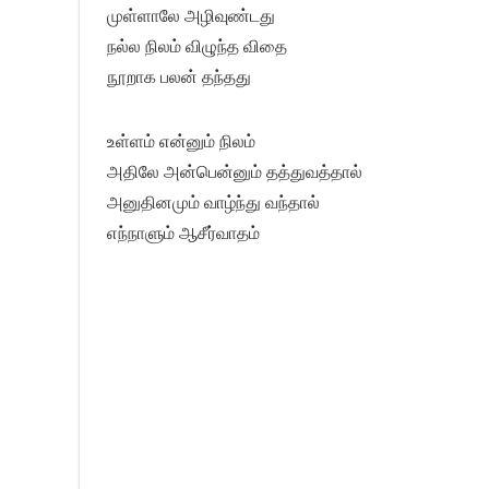
முள்ளாலே அழிவுண்டது
நல்ல நிலம் விழுந்த விதை
நூறாக பலன் தந்தது
உள்ளம் என்னும் நிலம்
அதிலே அன்பென்னும் தத்துவத்தால்
அனுதினமும் வாழ்ந்து வந்தால்
எந்நாளும் ஆசீர்வாதம்