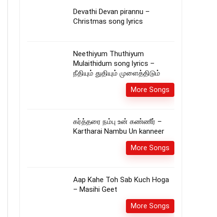
Devathi Devan pirannu –
Christmas song lyrics
Neethiyum Thuthiyum
Mulaithidum song lyrics –
நீதியும் துதியும் முளைத்திடும்
More Songs
கர்த்தரை நம்பு உன் கண்ணீர் –
Kartharai Nambu Un kanneer
More Songs
Aap Kahe Toh Sab Kuch Hoga
– Masihi Geet
More Songs