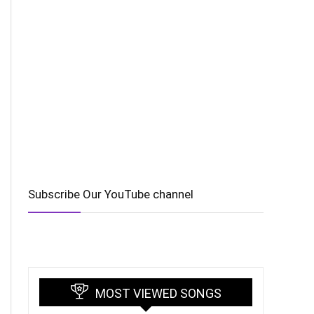
Subscribe Our YouTube channel
MOST VIEWED SONGS