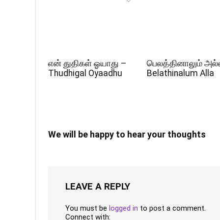
என் துதிகள் ஓயாது –
பெலத்தினாலும் அல்
Thudhigal Oyaadhu
Belathinalum Alla
We will be happy to hear your thoughts
LEAVE A REPLY
You must be
logged in
to post a comment.
Connect with: