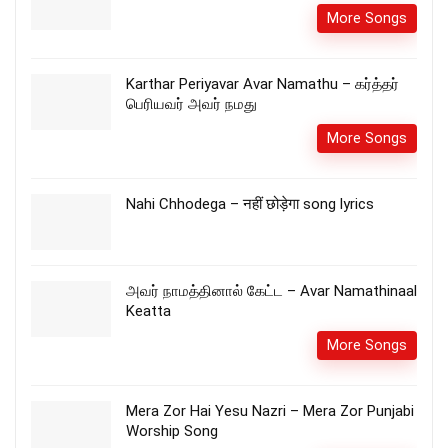
More Songs
Karthar Periyavar Avar Namathu – கர்த்தர்
பெரியவர் அவர் நமது
More Songs
Nahi Chhodega – नहीं छोड़ेगा song lyrics
அவர் நாமத்தினால் கேட்ட – Avar Namathinaal
Keatta
More Songs
Mera Zor Hai Yesu Nazri – Mera Zor Punjabi
Worship Song