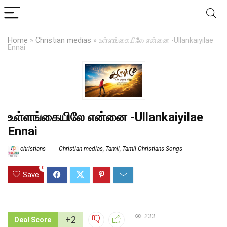
Home
»
Christian medias
»
உள்ளங்கையிலே என்னை -Ullankaiyilae
Ennai
உள்ளங்கையிலே என்னை -Ullankaiyilae
Ennai
christians
Christian medias
,
Tamil
,
Tamil Christians Songs
0
Save
233
+2
Deal Score