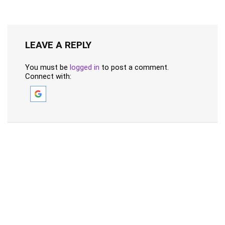
LEAVE A REPLY
You must be
logged in
to post a comment.
Connect with: