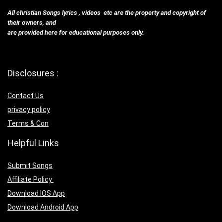
All christian Songs lyrics , videos etc are the property and copyright of
their owners, and
are provided here for educational purposes only.
Disclosures :
Contact Us
privacy policy
Terms & Con
Helpful Links
Submit Songs
Affiliate Policy
Download IOS App
Download Android App