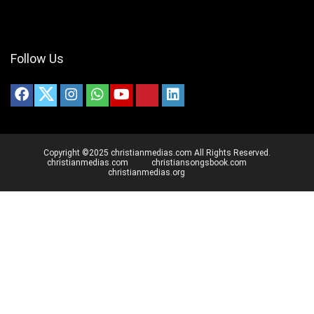
Follow Us
Copyright ©2025 christianmedias.com All Rights Reserved.
christianmedias.com
christiansongsbook.com
christianmedias.org