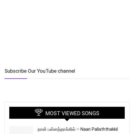
Subscribe Our YouTube channel
MOST VIEWED SONGS
நான் பள்ளத்தாக்கில் – Naan Pallaththakkil