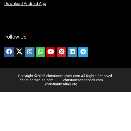
Download Android App
Follow Us
Copyright ©2025 christianmedias.com All Rights Reserved.
christianmedias.com
christiansongsbook.com
christianmedias.org