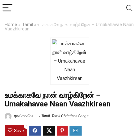
Home
»
Tamil
»
உமக்காகவே நான் வாழ்கிறேன் – Umakahavae Naan
Vaazhkirean
உமக்காகவே நான் வாழ்கிறேன் –
Umakahavae Naan Vaazhkirean
god medias
Tamil
,
Tamil Christians Songs
0
Save