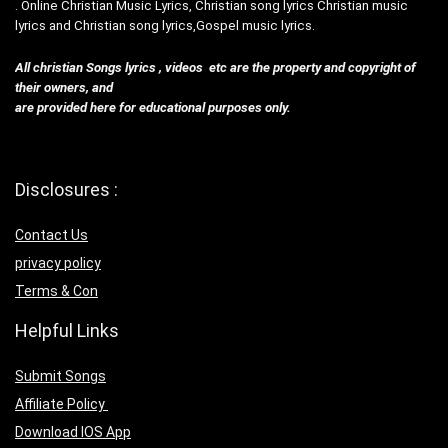
. Online Christian Music Lyrics, Christian song lyrics Christian music
lyrics and Christian song lyrics,Gospel music lyrics.
All christian Songs lyrics , videos etc are the property and copyright of
their owners, and
are provided here for educational purposes only.
Disclosures :
Contact Us
privacy policy
Terms & Con
Helpful Links
Submit Songs
Affiliate Policy
Download IOS App