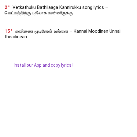
2
Vetkathuku Bathilaaga Kannirukku song lyrics –
வெட்கத்திற்கு பதிலாக கண்ணீருக்கு
15
கண்ணை மூடினேன் உன்னை – Kannai Moodinen Unnai
theadinean
Install our App and copy lyrics !