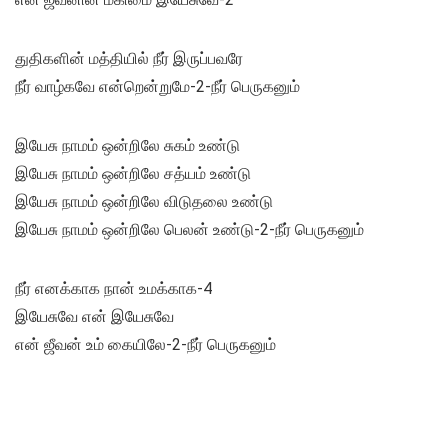
துதிகளின் மத்தியில் நீர் இருப்பவரே
நீர் வாழ்கவே என்றென்றுமே-2-நீர் பெருகனும்
இயேசு நாமம் ஒன்றிலே சுகம் உண்டு
இயேசு நாமம் ஒன்றிலே சத்யம் உண்டு
இயேசு நாமம் ஒன்றிலே விடுதலை உண்டு
இயேசு நாமம் ஒன்றிலே பெலன் உண்டு-2-நீர் பெருகனும்
நீர் எனக்காக நான் உமக்காக-4
இயேசுவே என் இயேசுவே
என் ஜீவன் உம் கையிலே-2-நீர் பெருகனும்