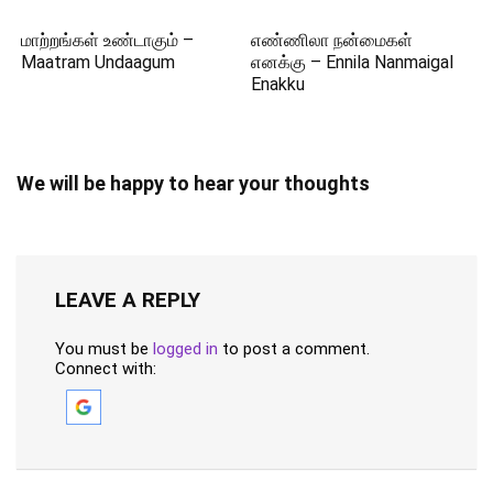
மாற்றங்கள் உண்டாகும் –
எண்ணிலா நன்மைகள்
Maatram Undaagum
எனக்கு – Ennila Nanmaigal
Enakku
We will be happy to hear your thoughts
LEAVE A REPLY
You must be
logged in
to post a comment.
Connect with: