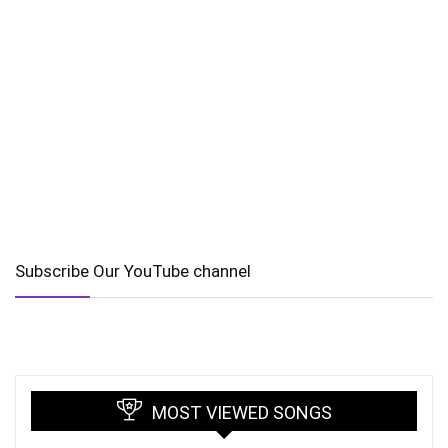
Subscribe Our YouTube channel
MOST VIEWED SONGS