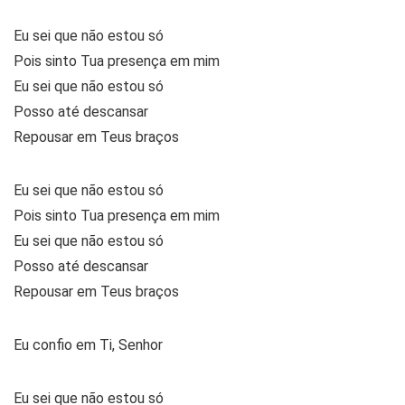
Eu sei que não estou só
Pois sinto Tua presença em mim
Eu sei que não estou só
Posso até descansar
Repousar em Teus braços
Eu sei que não estou só
Pois sinto Tua presença em mim
Eu sei que não estou só
Posso até descansar
Repousar em Teus braços
Eu confio em Ti, Senhor
Eu sei que não estou só