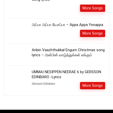
More Songs
அப்பா அப்பா யேசப்பா – Appa Appa Yesappa
More Songs
Anbin Vaazhthukkal Engum Christmas song
lyrics – அன்பின் வாழ்த்துக்கள் எங்கும்
UMMAI NESIPPEN NEERAE 6 by GERSSON
EDINBARO -Lyrics
Gersson Edinbaro
More Songs