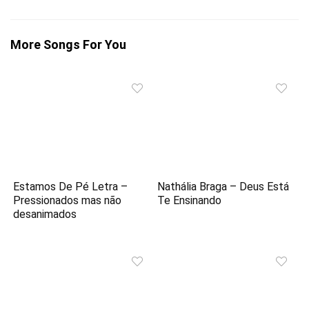
More Songs For You
Estamos De Pé Letra –
Nathália Braga – Deus Está
Pressionados mas não
Te Ensinando
desanimados