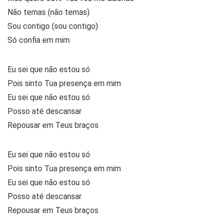
Não temas (não temas)
Sou contigo (sou contigo)
Só confia em mim
Eu sei que não estou só
Pois sinto Tua presença em mim
Eu sei que não estou só
Posso até descansar
Repousar em Teus braços
Eu sei que não estou só
Pois sinto Tua presença em mim
Eu sei que não estou só
Posso até descansar
Repousar em Teus braços