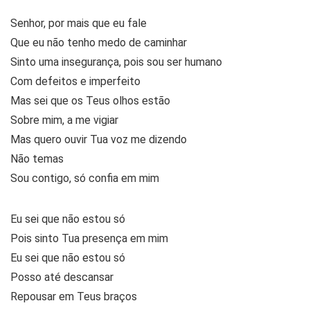
Senhor, por mais que eu fale
Que eu não tenho medo de caminhar
Sinto uma insegurança, pois sou ser humano
Com defeitos e imperfeito
Mas sei que os Teus olhos estão
Sobre mim, a me vigiar
Mas quero ouvir Tua voz me dizendo
Não temas
Sou contigo, só confia em mim
Eu sei que não estou só
Pois sinto Tua presença em mim
Eu sei que não estou só
Posso até descansar
Repousar em Teus braços