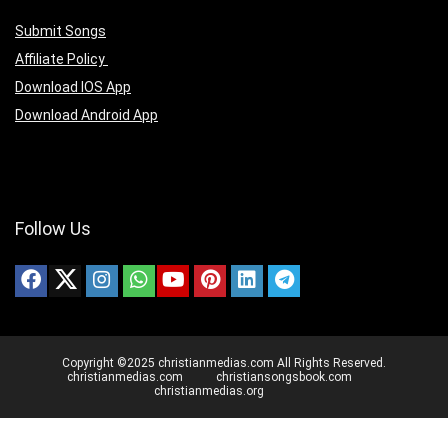
Submit Songs
Affiliate Policy
Download IOS App
Download Android App
Follow Us
Copyright ©2025 christianmedias.com All Rights Reserved.
christianmedias.com
christiansongsbook.com
christianmedias.org