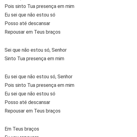
Pois sinto Tua presença em mim
Eu sei que não estou só
Posso até descansar
Repousar em Teus braços
Sei que não estou só, Senhor
Sinto Tua presença em mim
Eu sei que não estou só, Senhor
Pois sinto Tua presença em mim
Eu sei que não estou só
Posso até descansar
Repousar em Teus braços
Em Teus braços