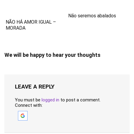
Não seremos abalados
NÃO HÁ AMOR IGUAL –
MORADA
We will be happy to hear your thoughts
LEAVE A REPLY
You must be
logged in
to post a comment.
Connect with: