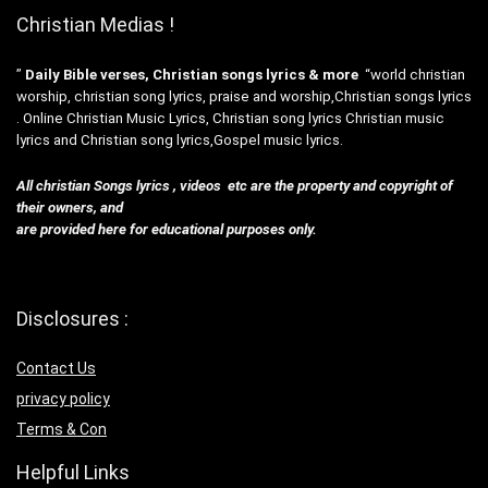
Christian Medias !
”
Daily Bible verses, Christian songs lyrics & more
“world christian
worship, christian song lyrics, praise and worship,Christian songs lyrics
. Online Christian Music Lyrics, Christian song lyrics Christian music
lyrics and Christian song lyrics,Gospel music lyrics.
All christian Songs lyrics , videos etc are the property and copyright of
their owners, and
are provided here for educational purposes only.
Disclosures :
Contact Us
privacy policy
Terms & Con
Helpful Links