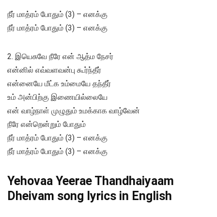
நீர் மாத்ரம் போதும் (3) – எனக்கு
நீர் மாத்ரம் போதும் (3) – எனக்கு
2. இயெசுவே நீரே என் ஆத்ம நேசர்
என்னில் எவ்வளவன்பு கூர்ந்தீர்
என்னையே மீட்க உம்மையே தந்தீர்
உம் அன்பிற்கு இணையில்லையே
என் வாழ்நாள் முழுதும் உமக்காக வாழ்வேன்
நீரே என்றென்றும் போதும்
நீர் மாத்ரம் போதும் (3) – எனக்கு
நீர் மாத்ரம் போதும் (3) – எனக்கு
Yehovaa Yeerae Thandhaiyaam
Dheivam song lyrics in English