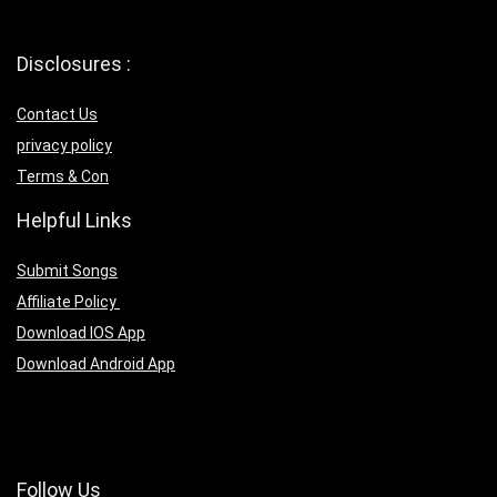
Disclosures :
Contact Us
privacy policy
Terms & Con
Helpful Links
Submit Songs
Affiliate Policy
Download IOS App
Download Android App
Follow Us