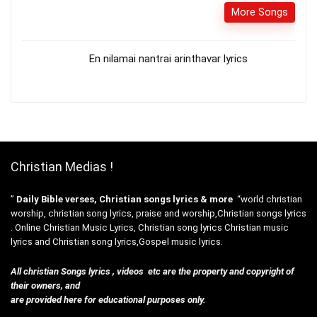
More Songs
En nilamai nantrai arinthavar lyrics
Christian Medias !
”
Daily Bible verses, Christian songs lyrics & more
“world christian
worship, christian song lyrics, praise and worship,Christian songs lyrics
. Online Christian Music Lyrics, Christian song lyrics Christian music
lyrics and Christian song lyrics,Gospel music lyrics.
All christian Songs lyrics , videos etc are the property and copyright of
their owners, and
are provided here for educational purposes only.