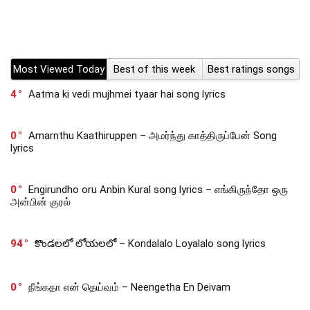
Most Viewed Today
Best of this week
Best ratings songs
4
Aatma ki vedi mujhmei tyaar hai song lyrics
0
Amarnthu Kaathiruppen – அமர்ந்து காத்திருப்பேன் Song
lyrics
0
Engirundho oru Anbin Kural song lyrics – எங்கிருந்தோ ஒரு
அன்பின் குரல்
94
కొండలలో లోయలలో – Kondalalo Loyalalo song lyrics
0
நீங்கதா என் தெய்வம் – Neengetha En Deivam