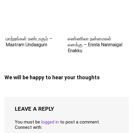
மாற்றங்கள் உண்டாகும் –
எண்ணிலா நன்மைகள்
Maatram Undaagum
எனக்கு – Ennila Nanmaigal
Enakku
We will be happy to hear your thoughts
LEAVE A REPLY
You must be
logged in
to post a comment.
Connect with: