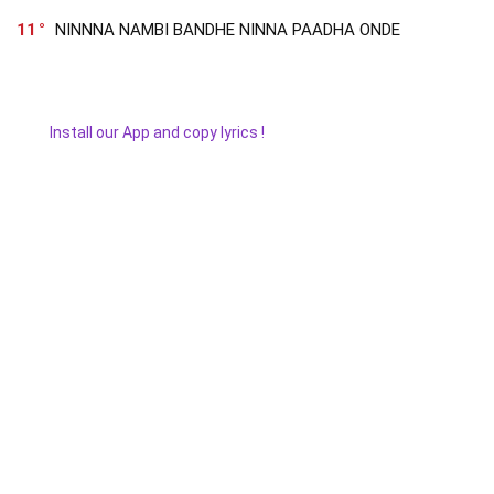
11
NINNNA NAMBI BANDHE NINNA PAADHA ONDE
Install our App and copy lyrics !