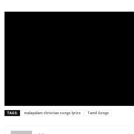
TAGS:
malayalam christian songs lyrics
Tamil Songs