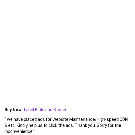
Buy Now
:
Tamil Bible and Stories
" we have placed ads for Website Maintenance/High-speed CDN
& etc. Kindly help us to click the ads. Thank you. Sorry for the
inconvenience."