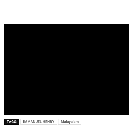
TAGS:
IMMANUEL HENRY
Malayalam