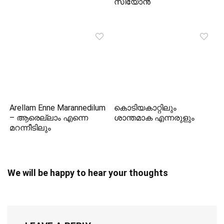
സീയോന്‍
Arellam Enne Marannedilum
കൊടിയകാറ്റിലും
– ആരെല്ലാം എന്നെ
ശാന്തമാക എന്നരുളും
മറന്നീടിലും
We will be happy to hear your thoughts