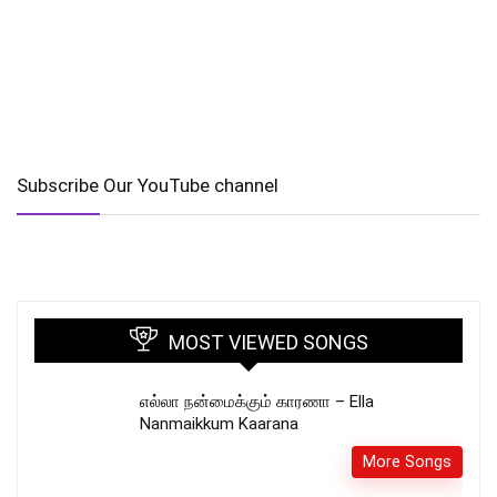
Subscribe Our YouTube channel
MOST VIEWED SONGS
எல்லா நன்மைக்கும் காரணா – Ella
Nanmaikkum Kaarana
More Songs