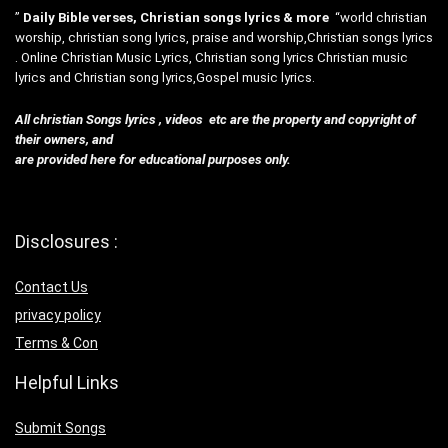
”
Daily Bible verses, Christian songs lyrics & more
“world christian
worship, christian song lyrics, praise and worship,Christian songs lyrics
. Online Christian Music Lyrics, Christian song lyrics Christian music
lyrics and Christian song lyrics,Gospel music lyrics.
All christian Songs lyrics , videos etc are the property and copyright of
their owners, and
are provided here for educational purposes only.
Disclosures :
Contact Us
privacy policy
Terms & Con
Helpful Links
Submit Songs