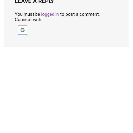
LEAVE A REPLY
You must be
logged in
to post a comment.
Connect with: