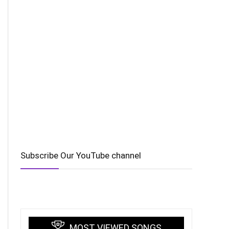
Subscribe Our YouTube channel
MOST VIEWED SONGS