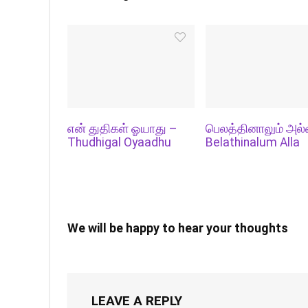
என் துதிகள் ஓயாது –
பெலத்தினாலும் அல்
Thudhigal Oyaadhu
Belathinalum Alla
We will be happy to hear your thoughts
LEAVE A REPLY