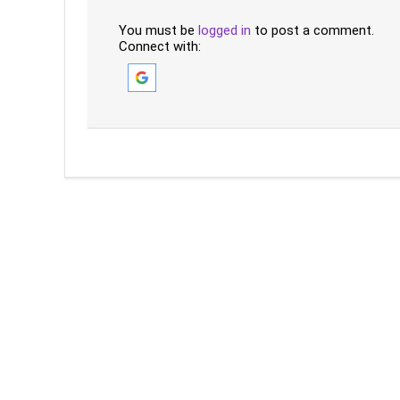
You must be
logged in
to post a comment.
Connect with: