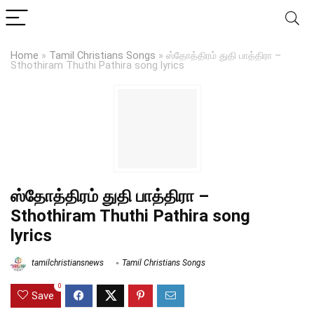
Home
»
Tamil Christians Songs
»
ஸ்தோத்திரம் துதி பாத்திரா –
Sthothiram Thuthi Pathira song lyrics
ஸ்தோத்திரம் துதி பாத்திரா –
Sthothiram Thuthi Pathira song
lyrics
tamilchristiansnews
Tamil Christians Songs
0
Save