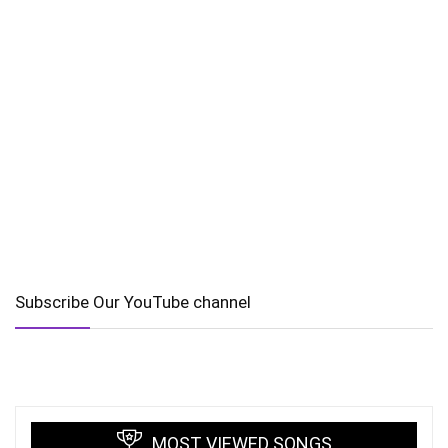
Subscribe Our YouTube channel
MOST VIEWED SONGS