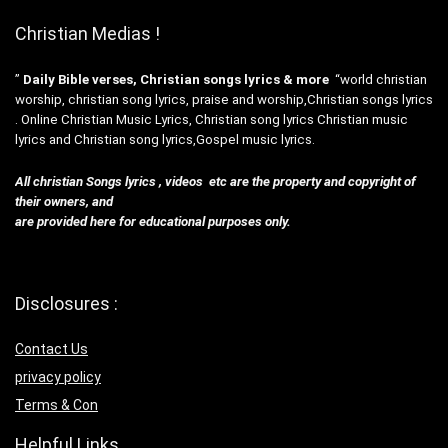
Christian Medias !
”
Daily Bible verses, Christian songs lyrics & more
“world christian
worship, christian song lyrics, praise and worship,Christian songs lyrics
. Online Christian Music Lyrics, Christian song lyrics Christian music
lyrics and Christian song lyrics,Gospel music lyrics.
All christian Songs lyrics , videos etc are the property and copyright of
their owners, and
are provided here for educational purposes only.
Disclosures :
Contact Us
privacy policy
Terms & Con
Helpful Links