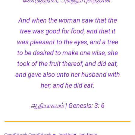
கொடுத்தாள்; அவனும் புசித்தான்.
And when the woman saw that the
tree was good for food, and that it
was pleasant to the eyes, and a tree
to be desired to make one wise, she
took of the fruit thereof, and did eat,
and gave also unto her husband with
her; and he did eat.
ஆதியாகமம் | Genesis: 3: 6
ஜெனித்தார் ஜெனித்தார் – Jenithaar Jenithaar