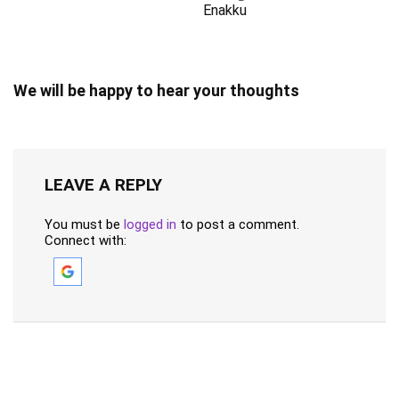
Enakku
We will be happy to hear your thoughts
LEAVE A REPLY
You must be
logged in
to post a comment.
Connect with: