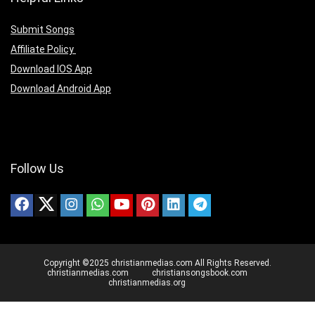
Submit Songs
Affiliate Policy
Download IOS App
Download Android App
Follow Us
Copyright ©2025 christianmedias.com All Rights Reserved.
christianmedias.com
christiansongsbook.com
christianmedias.org