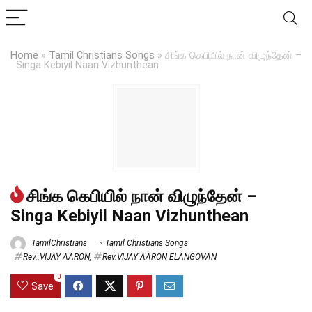
Home
»
Tamil Christians Songs
»
சிங்க கெபியில் நான் விழுந்தேன் –
Singa Kebiyil Naan Vizhunthean
சிங்க கெபியில் நான் விழுந்தேன் –
Singa Kebiyil Naan Vizhunthean
TamilChristians
Tamil Christians Songs
Rev..VIJAY AARON
,
Rev.VIJAY AARON ELANGOVAN
0
Save