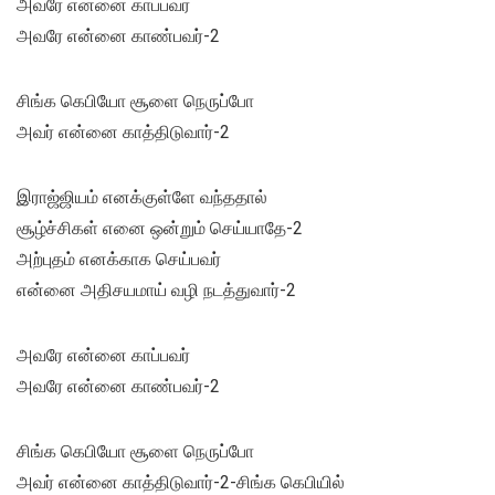
அவரே என்னை காப்பவர்
அவரே என்னை காண்பவர்-2
சிங்க கெபியோ சூளை நெருப்போ
அவர் என்னை காத்திடுவார்-2
இராஜ்ஜியம் எனக்குள்ளே வந்ததால்
சூழ்ச்சிகள் எனை ஒன்றும் செய்யாதே-2
அற்புதம் எனக்காக செய்பவர்
என்னை அதிசயமாய் வழி நடத்துவார்-2
அவரே என்னை காப்பவர்
அவரே என்னை காண்பவர்-2
சிங்க கெபியோ சூளை நெருப்போ
அவர் என்னை காத்திடுவார்-2-சிங்க கெபியில்