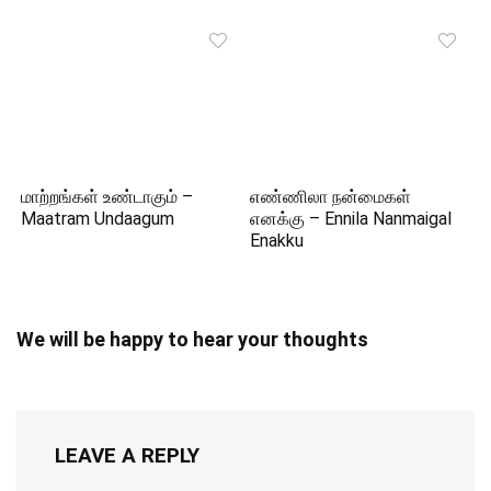
மாற்றங்கள் உண்டாகும் –
எண்ணிலா நன்மைகள்
Maatram Undaagum
எனக்கு – Ennila Nanmaigal
Enakku
We will be happy to hear your thoughts
LEAVE A REPLY