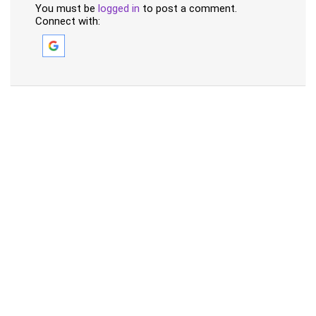
You must be
logged in
to post a comment.
Connect with: