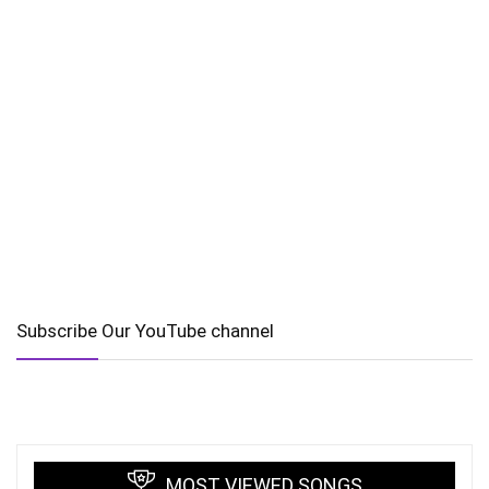
Subscribe Our YouTube channel
MOST VIEWED SONGS