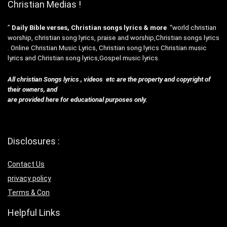
Christian Medias !
”
Daily Bible verses, Christian songs lyrics & more
“world christian
worship, christian song lyrics, praise and worship,Christian songs lyrics
. Online Christian Music Lyrics, Christian song lyrics Christian music
lyrics and Christian song lyrics,Gospel music lyrics.
All christian Songs lyrics , videos etc are the property and copyright of
their owners, and
are provided here for educational purposes only.
Disclosures :
Contact Us
privacy policy
Terms & Con
Helpful Links