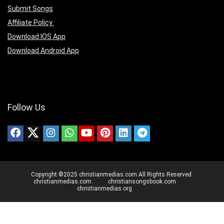
Submit Songs
Affiliate Policy
Download IOS App
Download Android App
Follow Us
Copyright ©2025 christianmedias.com All Rights Reserved.
christianmedias.com
christiansongsbook.com
christianmedias.org