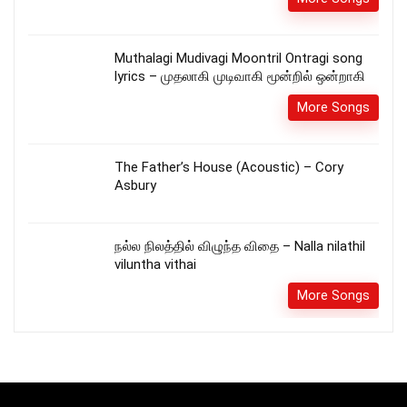
Muthalagi Mudivagi Moontril Ontragi song
lyrics – முதலாகி முடிவாகி மூன்றில் ஒன்றாகி
More Songs
The Father’s House (Acoustic) – Cory
Asbury
நல்ல நிலத்தில் விழுந்த விதை – Nalla nilathil
viluntha vithai
More Songs