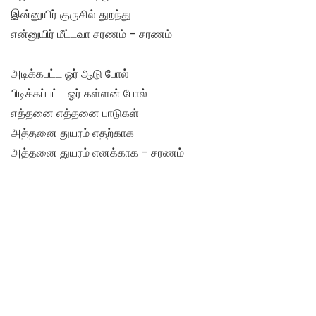
இன்னுயிர் குருசில் துறந்து
என்னுயிர் மீட்டவா சரணம் – சரணம்
அடிக்கபட்ட ஓர் ஆடு போல்
பிடிக்கப்பட்ட ஓர் கள்ளன் போல்
எத்தனை எத்தனை பாடுகள்
அத்தனை துயரம் எதற்காக
அத்தனை துயரம் எனக்காக – சரணம்