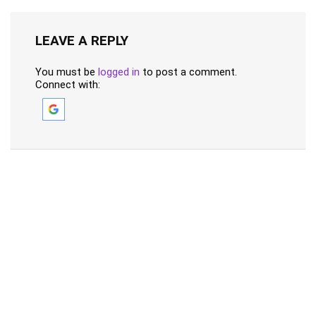
LEAVE A REPLY
You must be
logged in
to post a comment.
Connect with: