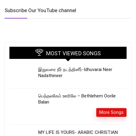
Subscribe Our YouTube channel
MOST VIEWED SONGS
இதுவரை நீர் நடத்தினீர்-Idhuvarai Neer
Nadathineer
பெத்தலகேம் ஊரிலே – Bethlehem Oorile
Balan
More Songs
MY LIFE IS YOURS- ARABIC CHRISTIAN