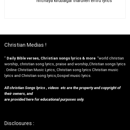
nitchaya kirubaigal tharuven entru lyrics
Christian Medias !
”
Daily Bible verses, Christian songs lyrics & more
“world christian
worship, christian song lyrics, praise and worship,Christian songs lyrics
. Online Christian Music Lyrics, Christian song lyrics Christian music
lyrics and Christian song lyrics,Gospel music lyrics.
All christian Songs lyrics , videos etc are the property and copyright of
their owners, and
are provided here for educational purposes only.
Disclosures :