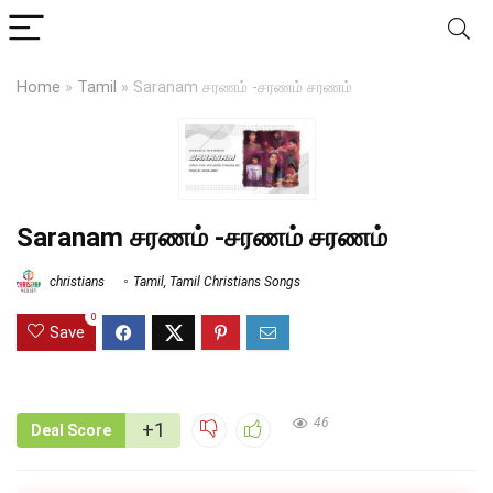
Home
»
Tamil
»
Saranam சரணம் -சரணம் சரணம்
Saranam சரணம் -சரணம் சரணம்
christians
Tamil
,
Tamil Christians Songs
0
Save
46
+1
Deal Score