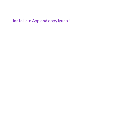
Install our App and copy lyrics !