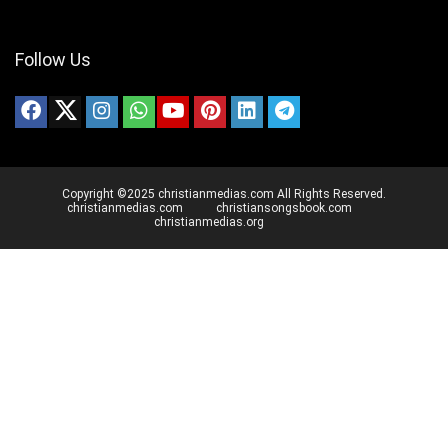
Follow Us
Copyright ©2025 christianmedias.com All Rights Reserved.
christianmedias.com
christiansongsbook.com
christianmedias.org