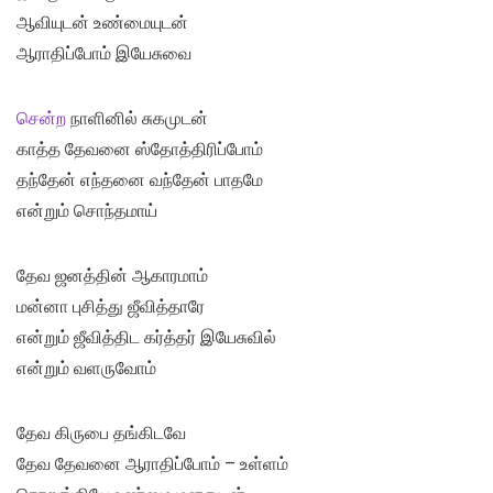
ஆவியுடன் உண்மையுடன்
ஆராதிப்போம் இயேசுவை
சென்ற
நாளினில் சுகமுடன்
காத்த தேவனை ஸ்தோத்திரிப்போம்
தந்தேன் எந்தனை வந்தேன் பாதமே
என்றும் சொந்தமாய்
தேவ ஜனத்தின் ஆகாரமாம்
மன்னா புசித்து ஜீவித்தாரே
என்றும் ஜீவித்திட கர்த்தர் இயேசுவில்
என்றும் வளருவோம்
தேவ கிருபை தங்கிடவே
தேவ தேவனை ஆராதிப்போம் – உள்ளம்