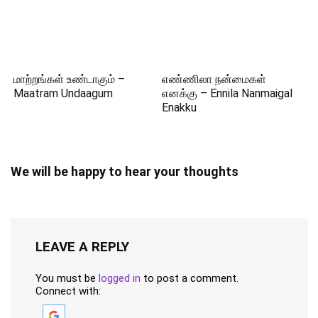
மாற்றங்கள் உண்டாகும் –
எண்ணிலா நன்மைகள்
Maatram Undaagum
எனக்கு – Ennila Nanmaigal
Enakku
We will be happy to hear your thoughts
LEAVE A REPLY
You must be
logged in
to post a comment.
Connect with: