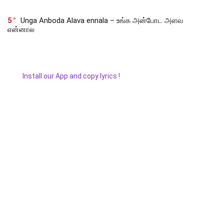
5
Unga Anboda Alava ennala – உங்க அன்போட அளவ
என்னால
Install our App and copy lyrics !