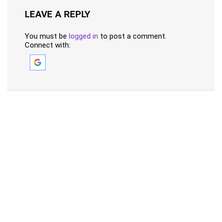
LEAVE A REPLY
You must be
logged in
to post a comment.
Connect with: