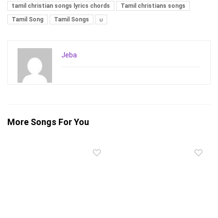
tamil christian songs lyrics chords
Tamil christians songs
Tamil Song
Tamil Songs
ப
Jeba
More Songs For You