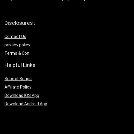
Disclosures :
Contact Us
privacy policy
Terms & Con
Helpful Links
Submit Songs
Affiliate Policy
Download IOS App
Download Android App