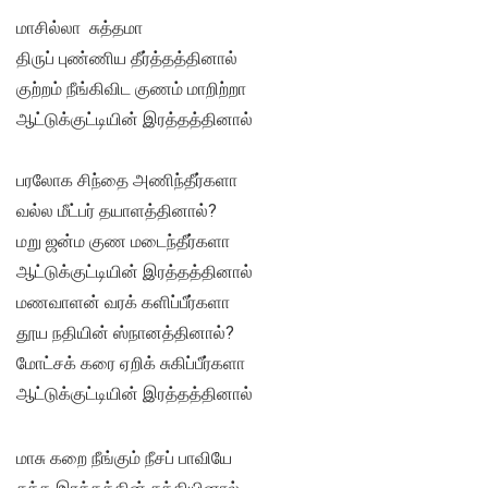
மாசில்லா சுத்தமா
திருப் புண்ணிய தீர்த்தத்தினால்
குற்றம் நீங்கிவிட குணம் மாறிற்றா
ஆட்டுக்குட்டியின் இரத்தத்தினால்
பரலோக சிந்தை அணிந்தீர்களா
வல்ல மீட்பர் தயாளத்தினால்?
மறு ஜன்ம குண மடைந்தீர்களா
ஆட்டுக்குட்டியின் இரத்தத்தினால்
மணவாளன் வரக் களிப்பீர்களா
தூய நதியின் ஸ்நானத்தினால்?
மோட்சக் கரை ஏறிக் சுகிப்பீர்களா
ஆட்டுக்குட்டியின் இரத்தத்தினால்
மாசு கறை நீங்கும் நீசப் பாவியே