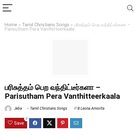
Home
»
Tamil Christians Songs
»
பரிசுத்தம் பெற வந்திட்டீர்களா –
Parisutham Pera Vanthitteerkaala
பரிசுத்தம் பெற வந்திட்டீர்களா –
Parisutham Pera Vanthitteerkaala
Jeba
Tamil Christians Songs
B.Leona Amorita
0
Save