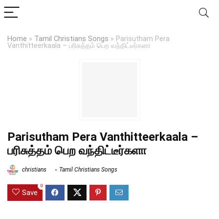
Home
»
Tamil Christians Songs
»
Parisutham Pera
Vanthitteerkaala – பரிசுத்தம் பெற வந்திட்டீர்களா
Parisutham Pera Vanthitteerkaala –
பரிசுத்தம் பெற வந்திட்டீர்களா
christians
Tamil Christians Songs
0
Save