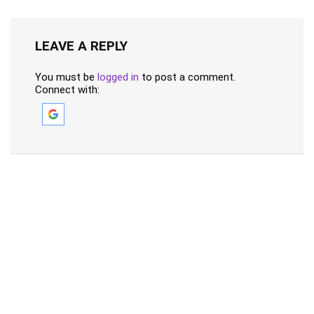
LEAVE A REPLY
You must be
logged in
to post a comment.
Connect with: