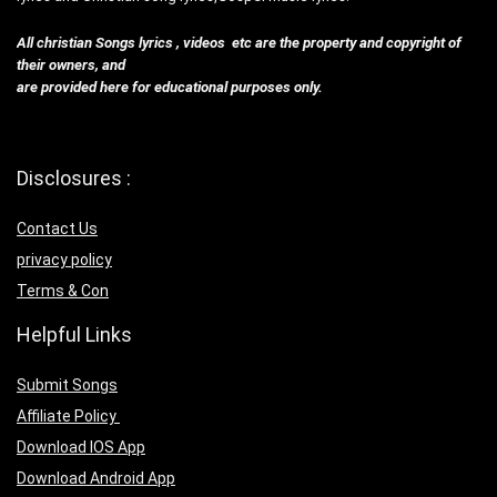
All christian Songs lyrics , videos etc are the property and copyright of
their owners, and
are provided here for educational purposes only.
Disclosures :
Contact Us
privacy policy
Terms & Con
Helpful Links
Submit Songs
Affiliate Policy
Download IOS App
Download Android App