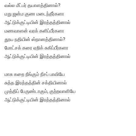
வல்ல மீட்பர் தயாளத்தினால்?
மறு ஜன்ம குண மடைந்தீர்களா
ஆட்டுக்குட்டியின் இரத்தத்தினால்
மணவாளன் வரக் களிப்பீர்களா
தூய நதியின் ஸ்நானத்தினால்?
மோட்சக் கரை ஏறிக் சுகிப்பீர்களா
ஆட்டுக்குட்டியின் இரத்தத்தினால்
மாசு கறை நீங்கும் நீசப் பாவியே
சுத்த இரத்தத்தின் சக்தியினால்
முத்திப் பேருண்டாகும், குற்றவாளியே
ஆட்டுக்குட்டியின் இரத்தத்தினால்