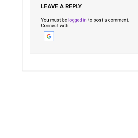
LEAVE A REPLY
You must be
logged in
to post a comment.
Connect with: