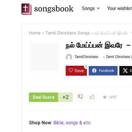
Songs
Your wishlis
Home
»
Tamil Christians Songs
»
நல் மேய்ப்பன் இவரே
நல் மேய்ப்பன் இவரே
TamilChristians
Tamil Christians
0
Save
+2
Deal Score
1497
Shop Now
:
Bible, songs & etc