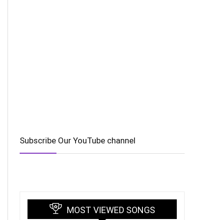
Subscribe Our YouTube channel
MOST VIEWED SONGS