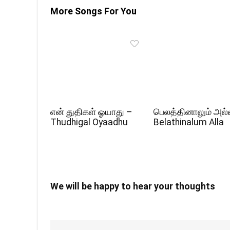
More Songs For You
என் துதிகள் ஓயாது –
பெலத்தினாலும் அல்
Thudhigal Oyaadhu
Belathinalum Alla
We will be happy to hear your thoughts