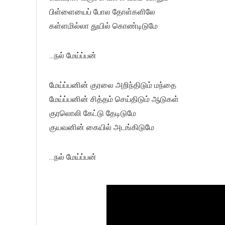
பிள்ளையைப் போல தோள்களிலே
கள்ளமில்லா துயில் கொண்டிடுமே
…நல் மேய்ப்பன்
மேய்ப்பனின் குரலை அறிந்திடும் மந்தை
மேய்ப்பனின் சித்தம் செய்திடும் ஆடுகள்
குரலொலி கேட்டு தேடிடுமே
குயவனின் கையில் அடங்கிடுமே
…நல் மேய்ப்பன்