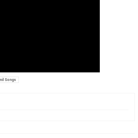
il Songs