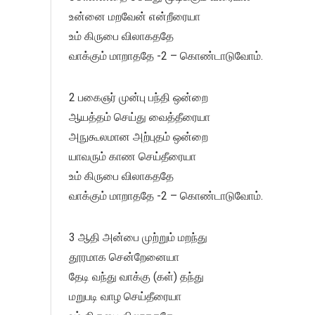
உன்னை மறவேன் என்றீரையா
உம் கிருபை விலாகததே
வாக்கும் மாறாததே -2 – கொண்டாடுவோம்.
2 பகைஞர் முன்பு பந்தி ஒன்றை
ஆயத்தம் செய்து வைத்தீரையா
அநுகூலமான அற்புதம் ஒன்றை
யாவரும் காண செய்தீரையா
உம் கிருபை விலாகததே
வாக்கும் மாறாததே -2 – கொண்டாடுவோம்.
3 ஆதி அன்பை முற்றும் மறந்து
தூரமாக சென்றேனையா
தேடி வந்து வாக்கு (கள்) தந்து
மறுபடி வாழ செய்தீரையா