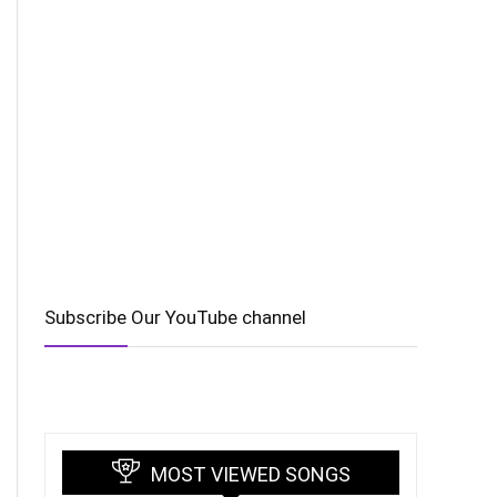
Subscribe Our YouTube channel
MOST VIEWED SONGS