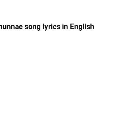
unnae song lyrics in English