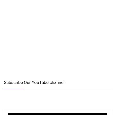
Subscribe Our YouTube channel