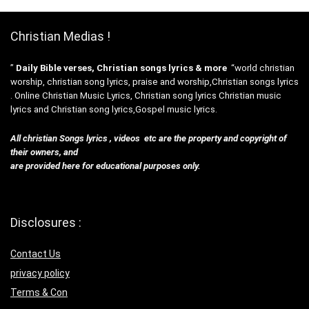
Christian Medias !
”
Daily Bible verses, Christian songs lyrics & more
“world christian
worship, christian song lyrics, praise and worship,Christian songs lyrics
. Online Christian Music Lyrics, Christian song lyrics Christian music
lyrics and Christian song lyrics,Gospel music lyrics.
All christian Songs lyrics , videos etc are the property and copyright of
their owners, and
are provided here for educational purposes only.
Disclosures :
Contact Us
privacy policy
Terms & Con