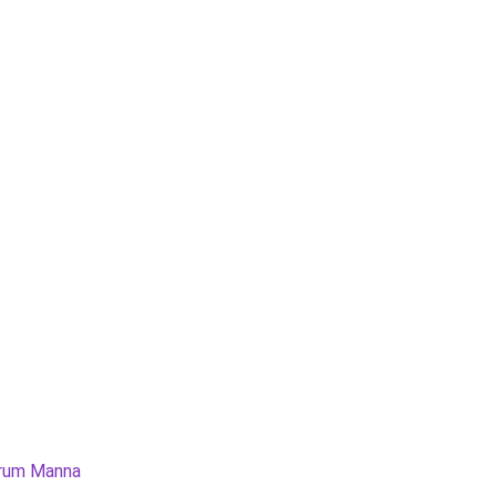
rum Manna