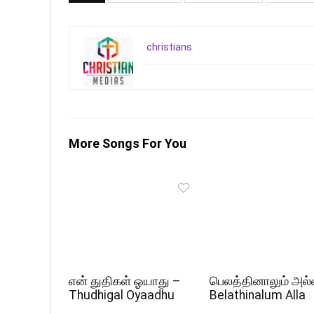
christians
More Songs For You
என் துதிகள் ஓயாது –
பெலத்தினாலும் அல்
Thudhigal Oyaadhu
Belathinalum Alla