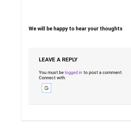
We will be happy to hear your thoughts
LEAVE A REPLY
You must be
logged in
to post a comment.
Connect with: