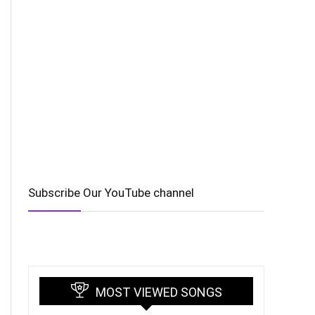
Subscribe Our YouTube channel
MOST VIEWED SONGS