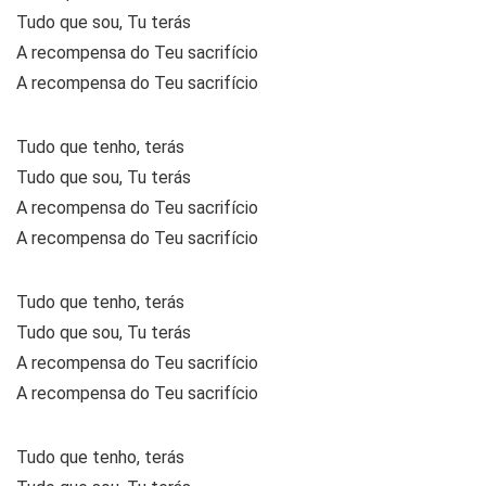
Tudo que sou, Tu terás
A recompensa do Teu sacrifício
A recompensa do Teu sacrifício
Tudo que tenho, terás
Tudo que sou, Tu terás
A recompensa do Teu sacrifício
A recompensa do Teu sacrifício
Tudo que tenho, terás
Tudo que sou, Tu terás
A recompensa do Teu sacrifício
A recompensa do Teu sacrifício
Tudo que tenho, terás