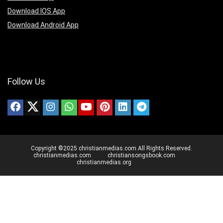
Download IOS App
Download Android App
Follow Us
Copyright ©2025 christianmedias.com All Rights Reserved.
christianmedias.com
christiansongsbook.com
christianmedias.org