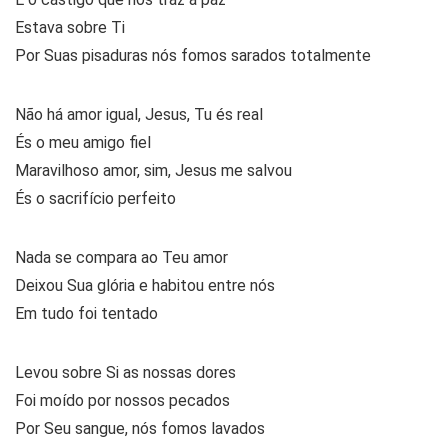
Estava sobre Ti
Por Suas pisaduras nós fomos sarados totalmente
Não há amor igual, Jesus, Tu és real
És o meu amigo fiel
Maravilhoso amor, sim, Jesus me salvou
És o sacrifício perfeito
Nada se compara ao Teu amor
Deixou Sua glória e habitou entre nós
Em tudo foi tentado
Levou sobre Si as nossas dores
Foi moído por nossos pecados
Por Seu sangue, nós fomos lavados