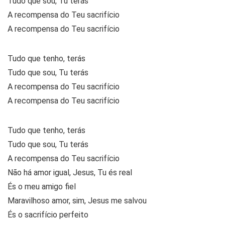
Tudo que sou, Tu terás
A recompensa do Teu sacrifício
A recompensa do Teu sacrifício
Tudo que tenho, terás
Tudo que sou, Tu terás
A recompensa do Teu sacrifício
A recompensa do Teu sacrifício
Tudo que tenho, terás
Tudo que sou, Tu terás
A recompensa do Teu sacrifício
Não há amor igual, Jesus, Tu és real
És o meu amigo fiel
Maravilhoso amor, sim, Jesus me salvou
És o sacrifício perfeito