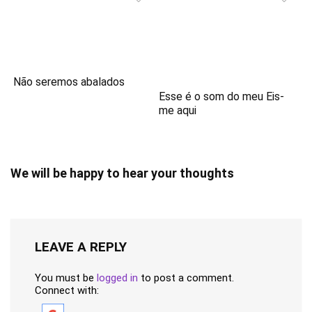
Não seremos abalados
Esse é o som do meu Eis-
me aqui
We will be happy to hear your thoughts
LEAVE A REPLY
You must be
logged in
to post a comment.
Connect with: