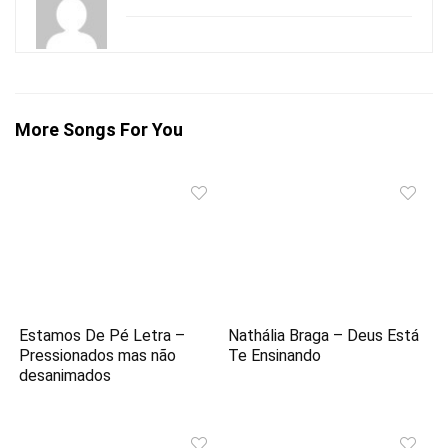
More Songs For You
Estamos De Pé Letra –
Nathália Braga – Deus Está
Pressionados mas não
Te Ensinando
desanimados