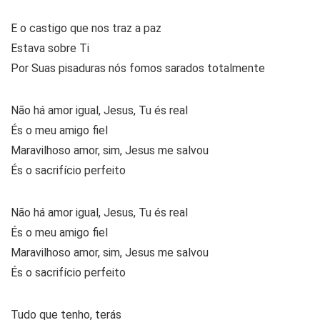
E o castigo que nos traz a paz
Estava sobre Ti
Por Suas pisaduras nós fomos sarados totalmente
Não há amor igual, Jesus, Tu és real
És o meu amigo fiel
Maravilhoso amor, sim, Jesus me salvou
És o sacrifício perfeito
Não há amor igual, Jesus, Tu és real
És o meu amigo fiel
Maravilhoso amor, sim, Jesus me salvou
És o sacrifício perfeito
Tudo que tenho, terás