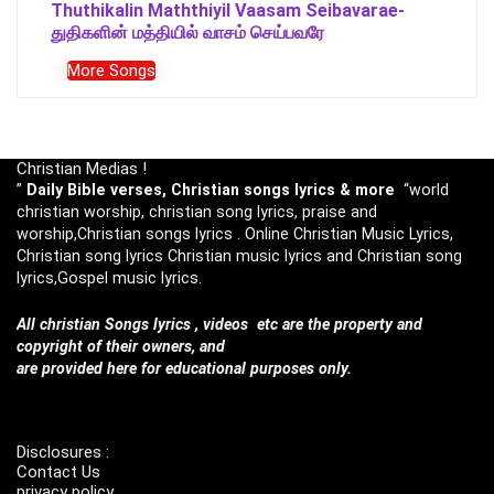
Thuthikalin Maththiyil Vaasam Seibavarae-
துதிகளின் மத்தியில் வாசம் செய்பவரே
More Songs
Christian Medias !
”
Daily Bible verses, Christian songs lyrics & more
“world
christian worship, christian song lyrics, praise and
worship,Christian songs lyrics . Online Christian Music Lyrics,
Christian song lyrics Christian music lyrics and Christian song
lyrics,Gospel music lyrics.
All christian Songs lyrics , videos etc are the property and
copyright of their owners, and
are provided here for educational purposes only.
Disclosures :
Contact Us
privacy policy