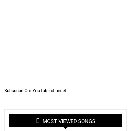
Subscribe Our YouTube channel
MOST VIEWED SONGS