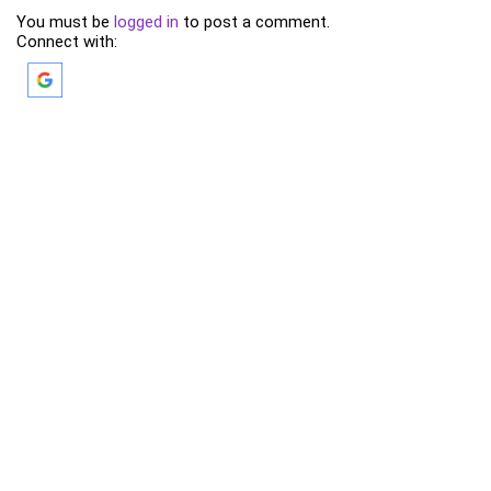
You must be
logged in
to post a comment.
Connect with: