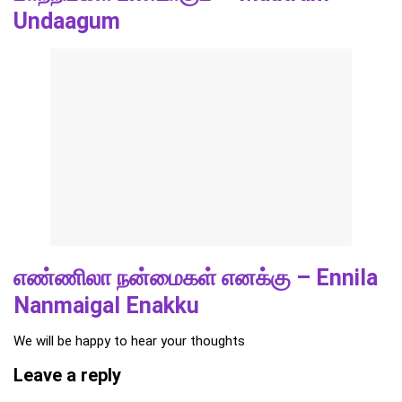
Undaagum
எண்ணிலா நன்மைகள் எனக்கு – Ennila
Nanmaigal Enakku
We will be happy to hear your thoughts
Leave a reply