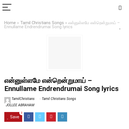
Home
»
Tamil Christians Songs
»
என்னுள்ளமே என்றென்றுமாய் –
Ennullame Endrendrumai Song lyrics
என்னுள்ளமே என்றென்றுமாய் –
Ennullame Endrendrumai Song lyrics
TamilChristians
Tamil Christians Songs
JOLLEE ABRAHAM
0
Save