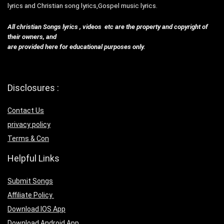
lyrics and Christian song lyrics,Gospel music lyrics.
All christian Songs lyrics , videos etc are the property and copyright of
their owners, and
are provided here for educational purposes only.
Disclosures :
Contact Us
privacy policy
Terms & Con
Helpful Links
Submit Songs
Affiliate Policy
Download IOS App
Download Android App