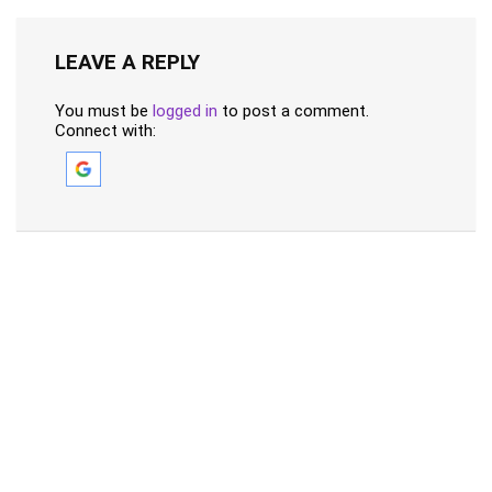
LEAVE A REPLY
You must be
logged in
to post a comment.
Connect with: