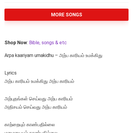
MORE SONGS
Shop Now
:
Bible, songs & etc
Arpa kaariyam umakidhu – அற்ப காரியம் உமக்கிது
Lyrics
அற்ப காரியம் உமக்கிது அற்ப காரியம்
அற்புதங்கள் செய்வது அற்ப காரியம்
அதிசயம் செய்வது அற்ப காரியம்
காற்றையும் காண்பதில்லை
மழையையும் காண்பதில்லை