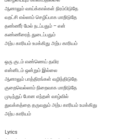
ஆனாலும் வாய்க்கால்கள் நிரம்பிடுதே
வறட்சி எல்லாம் செழிப்பாக மாறிடுதே
தண்ணீர் மேல் நடப்பதும் – என்
கண்ணீரைத் துடைப்பதும்
அற்ப காரியம் உமக்கிது அற்ப காரியம்
ஒரு குடம் எண்ணெய் தவிர
என்னிடம் ஒன்றும் இல்லை
ஆனாலும் பாத்திரங்கள் வழிந்திடுதே
குறைவெல்லாம் நிறைவாக மாறிடுதே
முடிந்துப் போன எந்தன் வாழ்வில்
துவக்கத்தை தருவதும் அற்ப காரியம் உமக்கிது
அற்ப காரியம்
Lyrics