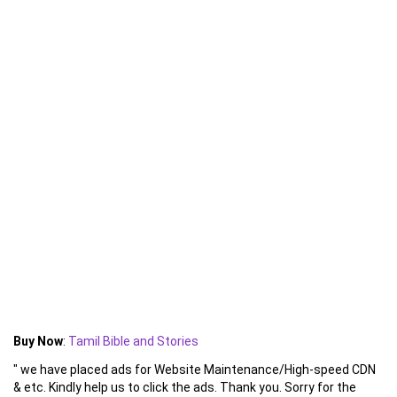
Buy Now
:
Tamil Bible and Stories
" we have placed ads for Website Maintenance/High-speed CDN
& etc. Kindly help us to click the ads. Thank you. Sorry for the