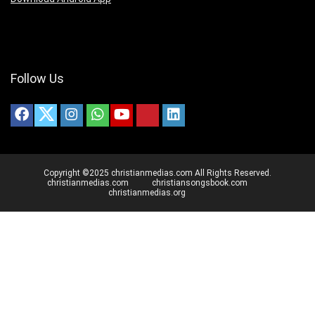
Follow Us
Copyright ©2025 christianmedias.com All Rights Reserved.
christianmedias.com
christiansongsbook.com
christianmedias.org