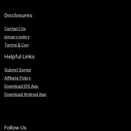
Disclosures :
Contact Us
privacy policy
Terms & Con
Helpful Links
Submit Songs
Affiliate Policy
Download IOS App
Download Android App
Follow Us