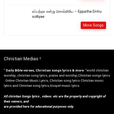
எப்பத்தா என்று சொல்லியே – Eppatha Entru
solliyae
More Songs
Christian Medias !
”
Daily Bible verses, Christian songs lyrics & more
“world christian
worship, christian song lyrics, praise and worship,Christian songs lyrics
. Online Christian Music Lyrics, Christian song lyrics Christian music
lyrics and Christian song lyrics,Gospel music lyrics.
All christian Songs lyrics , videos etc are the property and copyright of
their owners, and
are provided here for educational purposes only.