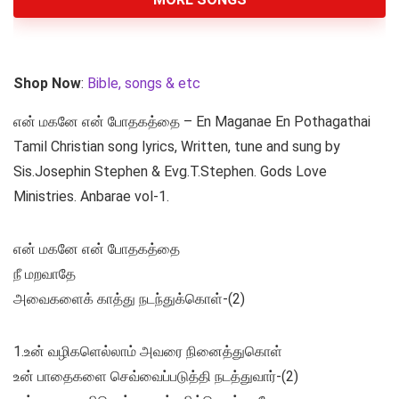
Shop Now
:
Bible, songs & etc
என் மகனே என் போதகத்தை – En Maganae En Pothagathai
Tamil Christian song lyrics, Written, tune and sung by
Sis.Josephin Stephen & Evg.T.Stephen. Gods Love
Ministries. Anbarae vol-1.
என் மகனே என் போதகத்தை
நீ மறவாதே
அவைகளைக் காத்து நடந்துக்கொள்-(2)
1.உன் வழிகளெல்லாம் அவரை நினைத்துகொள்
உன் பாதைகளை செவ்வைப்படுத்தி நடத்துவார்-(2)