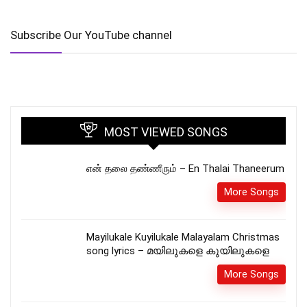
Subscribe Our YouTube channel
MOST VIEWED SONGS
என் தலை தண்ணீரும் – En Thalai Thaneerum
More Songs
Mayilukale Kuyilukale Malayalam Christmas
song lyrics – മയിലുകളെ കുയിലുകളെ
More Songs