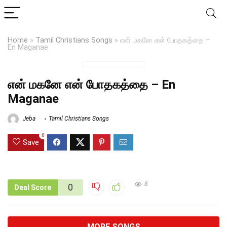
Home
»
Tamil Christians Songs
»
என் மகனே என் போதகத்தை –
En Maganae
என் மகனே என் போதகத்தை – En
Maganae
Jeba
Tamil Christians Songs
0
Save
8
0
Deal Score
MORE SONGS