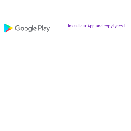
Install our App and copy lyrics !