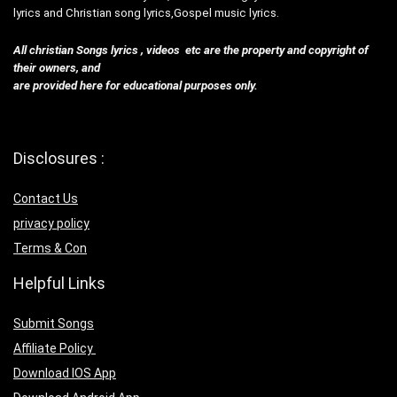
lyrics and Christian song lyrics,Gospel music lyrics.
All christian Songs lyrics , videos etc are the property and copyright of
their owners, and
are provided here for educational purposes only.
Disclosures :
Contact Us
privacy policy
Terms & Con
Helpful Links
Submit Songs
Affiliate Policy
Download IOS App