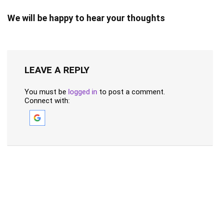
We will be happy to hear your thoughts
LEAVE A REPLY
You must be
logged in
to post a comment.
Connect with: