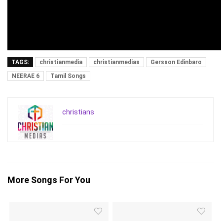
TAGS:
christianmedia
christianmedias
Gersson Edinbaro
NEERAE 6
Tamil Songs
christians
More Songs For You