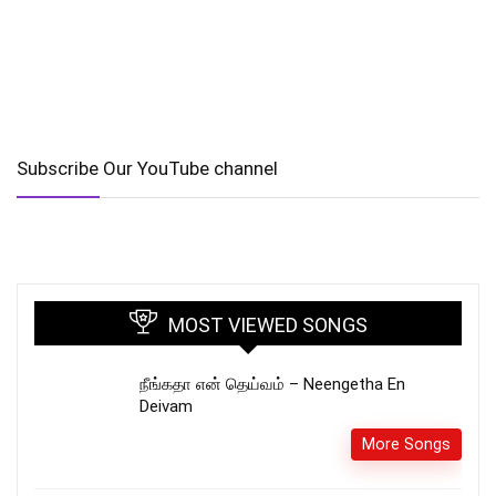
Subscribe Our YouTube channel
MOST VIEWED SONGS
நீங்கதா என் தெய்வம் – Neengetha En
Deivam
More Songs