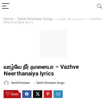
Home
»
Tamil Christians Songs
»
வாழ்வே நீர் தானையா – Vazhve
Neerthanaiya lyrics
வாழ்வே நீர் தானையா – Vazhve
Neerthanaiya lyrics
TamilChristians
Tamil Christians Songs
1
Save