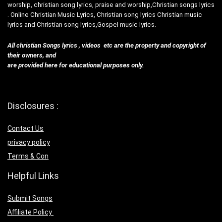
worship, christian song lyrics, praise and worship,Christian songs lyrics
. Online Christian Music Lyrics, Christian song lyrics Christian music
lyrics and Christian song lyrics,Gospel music lyrics.
All christian Songs lyrics , videos etc are the property and copyright of
their owners, and
are provided here for educational purposes only.
Disclosures :
Contact Us
privacy policy
Terms & Con
Helpful Links
Submit Songs
Affiliate Policy