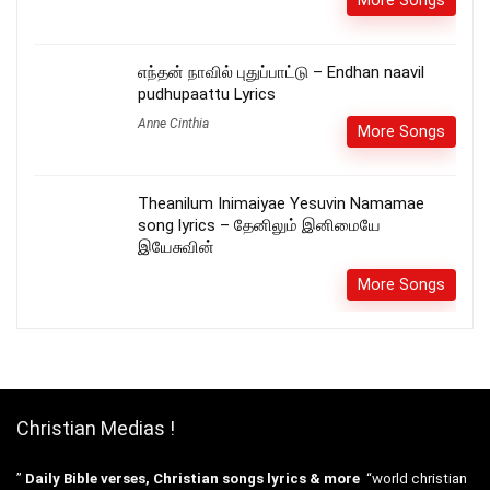
More Songs
எந்தன் நாவில் புதுப்பாட்டு – Endhan naavil
pudhupaattu Lyrics
Anne Cinthia
More Songs
Theanilum Inimaiyae Yesuvin Namamae
song lyrics – தேனிலும் இனிமையே
இயேசுவின்
More Songs
Christian Medias !
”
Daily Bible verses, Christian songs lyrics & more
“world christian