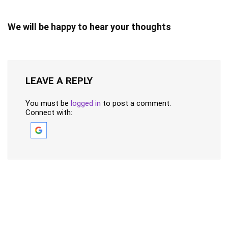
We will be happy to hear your thoughts
LEAVE A REPLY
You must be
logged in
to post a comment.
Connect with: