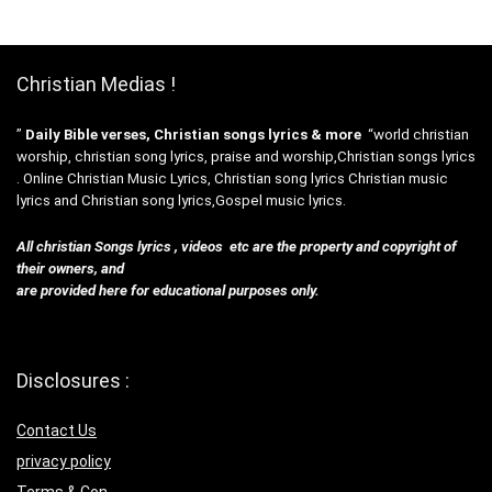
Christian Medias !
”
Daily Bible verses, Christian songs lyrics & more
“world christian
worship, christian song lyrics, praise and worship,Christian songs lyrics
. Online Christian Music Lyrics, Christian song lyrics Christian music
lyrics and Christian song lyrics,Gospel music lyrics.
All christian Songs lyrics , videos etc are the property and copyright of
their owners, and
are provided here for educational purposes only.
Disclosures :
Contact Us
privacy policy
Terms & Con