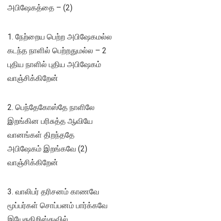
அபிஷேகத்தை – (2)
1. நேற்றைய பெற்ற அபிஷேகமல்ல
கடந்த நாளில் பெற்றதுமல்ல – 2
புதிய நாளில் புதிய அபிஷேகம்
வாஞ்சிக்கிறேன்
2. பெந்தேகோஸ்தே நாளிலே
இறங்கின பரிசுத்த ஆவியே
வானங்கள் திறந்ததே
அபிஷேகம் இறங்கவே (2)
வாஞ்சிக்கிறேன்
3. வாலிபர் தரிசனம் காணவே
மூப்பர்கள் சொப்பனம் பார்க்கவே
இயேசுகிறிஸ்துவில்