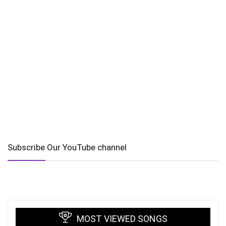
Subscribe Our YouTube channel
MOST VIEWED SONGS