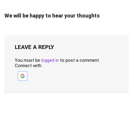
We will be happy to hear your thoughts
LEAVE A REPLY
You must be
logged in
to post a comment.
Connect with: