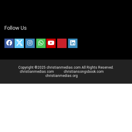
Follow Us
Copyright ©2025 christianmedias.com All Rights Reserved.
christianmedias.com
christiansongsbook.com
christianmedias.org