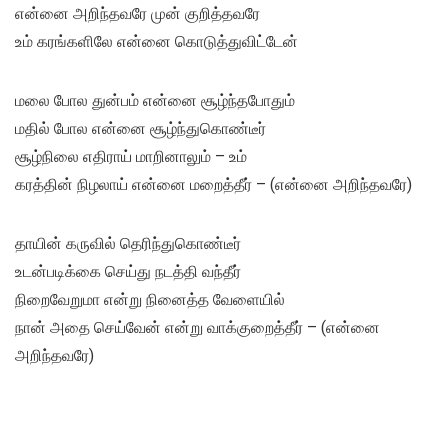
என்னை அறிந்தவரே முன் குறித்தவரே
உம் கரங்களிலே என்னை கொடுத்துவிட்டேன்
மலை போல துன்பம் என்னை சூழ்ந்தபோதும்
மதில் போல என்னை சூழ்ந்துகொண்டீர்
சூழ்நிலை எதிராய் மாறினாலும் – உம்
கரத்தின் நிழலாய் என்னை மறைத்தீர் – (என்னை அறிந்தவரே)
தாயின் கருவில் தெரிந்துகொண்டீர்
உடன்படிக்கை செய்து நடத்தி வந்தீர்
நிறைவேறுமா என்று நினைத்த வேளையில்
நான் அதை செய்வேன் என்று வாக்குறைத்தீர் – (என்னை
அறிந்தவரே)