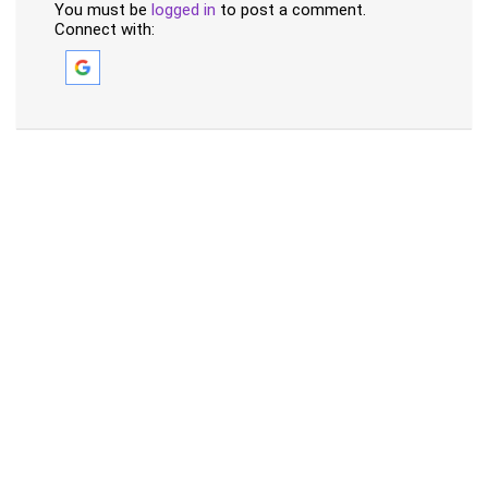
You must be
logged in
to post a comment.
Connect with: