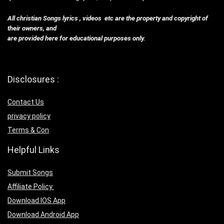
All christian Songs lyrics , videos etc are the property and copyright of
their owners, and
are provided here for educational purposes only.
Disclosures :
Contact Us
privacy policy
Terms & Con
Helpful Links
Submit Songs
Affiliate Policy
Download IOS App
Download Android App