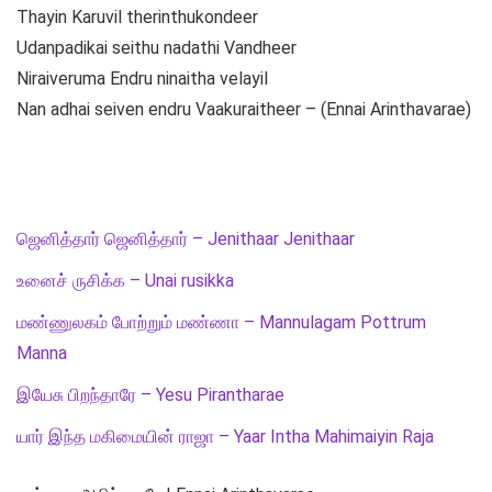
Thayin Karuvil therinthukondeer
Udanpadikai seithu nadathi Vandheer
Niraiveruma Endru ninaitha velayil
Nan adhai seiven endru Vaakuraitheer – (Ennai Arinthavarae)
ஜெனித்தார் ஜெனித்தார் – Jenithaar Jenithaar
உனைச் ருசிக்க – Unai rusikka
மண்ணுலகம் போற்றும் மண்ணா – Mannulagam Pottrum
Manna
இயேசு பிறந்தாரே – Yesu Pirantharae
யார் இந்த மகிமையின் ராஜா – Yaar Intha Mahimaiyin Raja