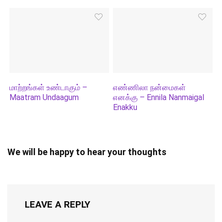
மாற்றங்கள் உண்டாகும் –
எண்ணிலா நன்மைகள்
Maatram Undaagum
எனக்கு – Ennila Nanmaigal
Enakku
We will be happy to hear your thoughts
LEAVE A REPLY