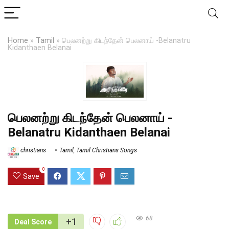
Home
»
Tamil
»
பெலனற்று கிடந்தேன் பெலனாய் -Belanatru
Kidanthaen Belanai
பெலனற்று கிடந்தேன் பெலனாய் -
Belanatru Kidanthaen Belanai
christians
Tamil
,
Tamil Christians Songs
0
Save
68
+1
Deal Score