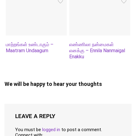
மாற்றங்கள் உண்டாகும் –
எண்ணிலா நன்மைகள்
Maatram Undaagum
எனக்கு – Ennila Nanmaigal
Enakku
We will be happy to hear your thoughts
LEAVE A REPLY
You must be
logged in
to post a comment.
Connect with: