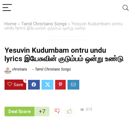
Home
»
Tamil Christians Songs
»
Yesuvin Kudumbam ontru
undu lyrics இயேசுவின் குடும்பம் ஒன்று உண்டு
Yesuvin Kudumbam ontru undu
lyrics இயேசுவின் குடும்பம் ஒன்று உண்டு
christians
Tamil Christians Songs
0
Save
515
+7
Deal Score