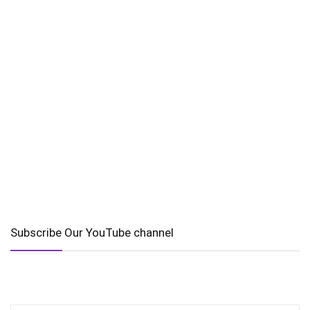
Subscribe Our YouTube channel