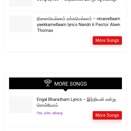
நினைவெல்லாம் ஏக்கமெல்லாம் – ninaivellaam
yaekkamellaam lyrics Nandri 6 Pastor Alwin
Thomas
More Songs
MORE SONGS
Engal Bharatham Lyrics – இந்தியன் என்று
சொல்வோம்
Pas.John Jebaraj
More Songs