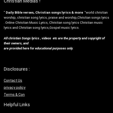
Christian Medias !
”
Daily Bible verses, Christian songs lyrics & more
“world christian
worship, christian song lyrics, praise and worship,Christian songs lyrics
. Online Christian Music Lyrics, Christian song lyrics Christian music
lyrics and Christian song lyrics,Gospel music lyrics.
All christian Songs lyrics , videos etc are the property and copyright of
their owners, and
are provided here for educational purposes only.
Disclosures :
Contact Us
privacy policy
Terms & Con
Helpful Links