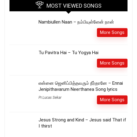
MOST VIEWED SONGS
Nambiullen Naan – நம்பியுள்ளேன் நான்
More Songs
Tu Pavitra Hai – Tu Yogya Hai
More Songs
என்னை ஜெனிப்பித்தவரும் நீர்தானே – Ennai
Jenipithavarum Neerthanea Song lyrics
Pr.Lucas Sekar
More Songs
Jesus Strong and Kind – Jesus said That if
I thirst