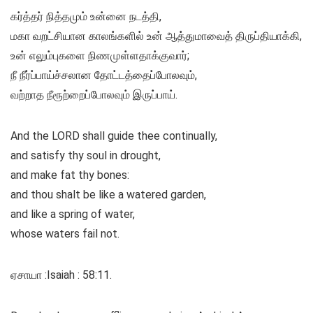
கர்த்தர் நித்தமும் உன்னை நடத்தி,
மகா வறட்சியான காலங்களில் உன் ஆத்துமாவைத் திருப்தியாக்கி,
உன் எலும்புகளை நிணமுள்ளதாக்குவார்;
நீ நீர்ப்பாய்ச்சலான தோட்டத்தைப்போலவும்,
வற்றாத நீரூற்றைப்போலவும் இருப்பாய்.
And the LORD shall guide thee continually,
and satisfy thy soul in drought,
and make fat thy bones:
and thou shalt be like a watered garden,
and like a spring of water,
whose waters fail not.
ஏசாயா :Isaiah : 58:11.