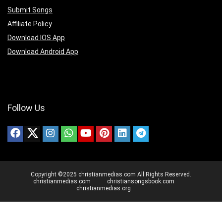
Submit Songs
Affiliate Policy
Download IOS App
Download Android App
Follow Us
Copyright ©2025 christianmedias.com All Rights Reserved.
christianmedias.com
christiansongsbook.com
christianmedias.org