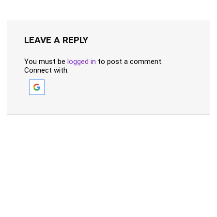
LEAVE A REPLY
You must be
logged in
to post a comment.
Connect with: