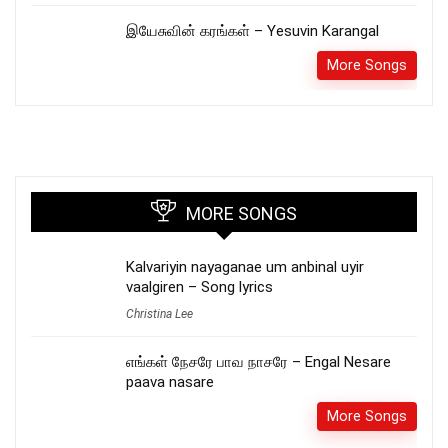
இயேசுவின் கரங்கள் – Yesuvin Karangal
More Songs
MORE SONGS
Kalvariyin nayaganae um anbinal uyir
vaalgiren – Song lyrics
Christina Lee
எங்கள் நேசரே பாவ நாசரே – Engal Nesare
paava nasare
More Songs