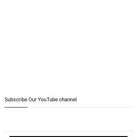
Subscribe Our YouTube channel