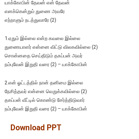
யாக்கோபின் தேவன் என் தேவன்
எனக்கென்றும் துணை அவரே
எந்நாளும் நடத்துவாரே (2)
1.ஏதும் இல்லை என்ற கவலை இல்லை
துணையாளர் என்னை விட்டு விலகவில்லை (2)
சொன்னதை செய்திடும் தகப்பன் அவர்
நம்புவேன் இறுதி வரை (2) – யாக்கோபின்
2.என் ஓட்டத்தில் நான் தனிமை இல்லை
நேசித்தவர் என்னை வெறுக்கவில்லை (2)
தகப்பன் வீட்டில் கொண்டு சேர்த்திடுவார்
நம்புவேன் இறுதி வரை (2) – யாக்கோபின்
Download PPT