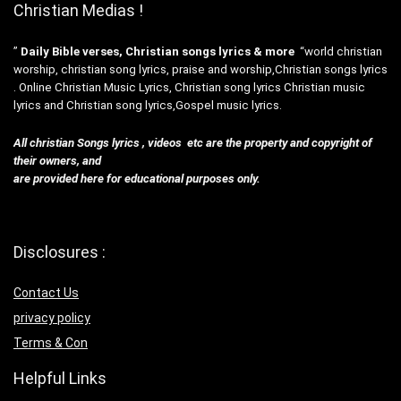
Christian Medias !
”
Daily Bible verses, Christian songs lyrics & more
“world christian
worship, christian song lyrics, praise and worship,Christian songs lyrics
. Online Christian Music Lyrics, Christian song lyrics Christian music
lyrics and Christian song lyrics,Gospel music lyrics.
All christian Songs lyrics , videos etc are the property and copyright of
their owners, and
are provided here for educational purposes only.
Disclosures :
Contact Us
privacy policy
Terms & Con
Helpful Links