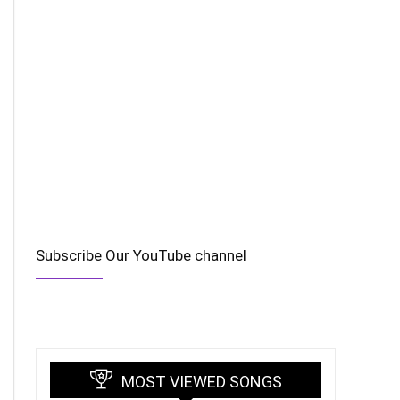
Subscribe Our YouTube channel
MOST VIEWED SONGS