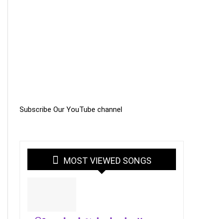
Subscribe Our YouTube channel
MOST VIEWED SONGS