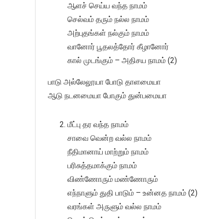
ஆளச் செய்ய வந்த நாமம்
செல்வம் தரும் நல்ல நாமம்
அற்புதங்கள் நல்கும் நாமம்
வானோர் பூதலத்தோர் கீழானோர்
கால் முடங்கும் – அதிசய நாமம் (2)
பாடு அல்லேலூயா போடு தாளமையா
ஆடு நடனமையா போகும் துன்பமையா
மீட்பு தர வந்த நாமம்
சாவை வென்ற வல்ல நாமம்
நீதிமானாய் மாற்றும் நாமம்
பரிசுத்தமாக்கும் நாமம்
விண்ணோரும் மண்ணோரும்
எந்நாளும் துதி பாடும் – உன்னத நாமம் (2)
வரங்கள் அருளும் வல்ல நாமம்