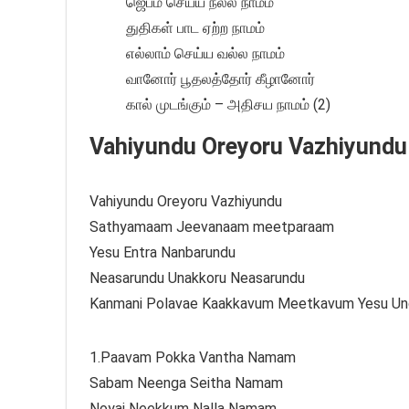
ஜெபம் செய்ய நல்ல நாமம்
துதிகள் பாட ஏற்ற நாமம்
எல்லாம் செய்ய வல்ல நாமம்
வானோர் பூதலத்தோர் கீழானோர்
கால் முடங்கும் – அதிசய நாமம் (2)
Vahiyundu Oreyoru Vazhiyundu s
Vahiyundu Oreyoru Vazhiyundu
Sathyamaam Jeevanaam meetparaam
Yesu Entra Nanbarundu
Neasarundu Unakkoru Neasarundu
Kanmani Polavae Kaakkavum Meetkavum Yesu Un
1.Paavam Pokka Vantha Namam
Sabam Neenga Seitha Namam
Noyai Neekkum Nalla Namam