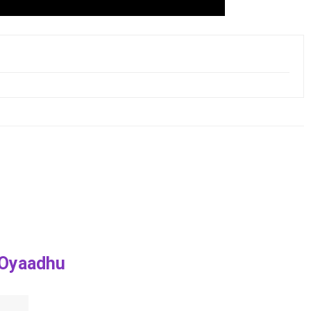
 Oyaadhu