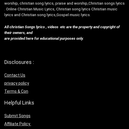
worship, christian song lyrics, praise and worship,Christian songs lyrics
. Online Christian Music Lyrics, Christian song lyrics Christian music
lyrics and Christian song lyrics,Gospel music lyrics.
All christian Songs lyrics , videos etc are the property and copyright of
their owners, and
are provided here for educational purposes only.
Disclosures :
Contact Us
privacy policy
Terms & Con
Helpful Links
Submit Songs
Affiliate Policy