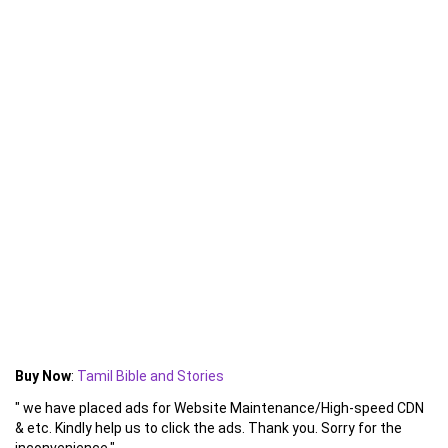
Buy Now
:
Tamil Bible and Stories
" we have placed ads for Website Maintenance/High-speed CDN
& etc. Kindly help us to click the ads. Thank you. Sorry for the