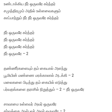
உண்டாக்கிய நீர் ஒருவரே கர்த்தர்
சமுத்திரமும் அதில் உள்ளவைகளும்
காப்பாற்றும் நீர் நீர் ஒருவரே கர்த்தர்
நீர் ஒருவரே கர்த்தர்
நீர் ஒருவரே கர்த்தர்
நீர் ஒருவரே கர்த்தர்
நீர் ஒருவரே – 2
தண்ணீர்களையும் தம் கையால் அளந்து
பூமியின் மண்ணை மரக்காலால் அடக்கி – 2
மலைகளை பிடித்து தம் கையில் எடுத்து
பர்வதங்களை தராசில் நிறுத்தும் – 2 – நீர் ஒருவரே
சாவாமை உள்ளவர் அவர் ஒருவரே
சர்வத்தை ஆள்பவர் அவர் ஒருவரே – 2