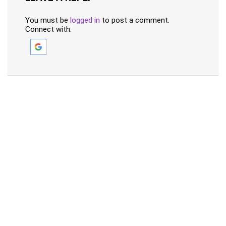
You must be
logged in
to post a comment.
Connect with: