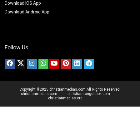
Download IOS App
Download Android App
Follow Us
Copyright ©2025 christianmedias.com All Rights Reserved.
christianmedias.com
christiansongsbook.com
christianmedias.org