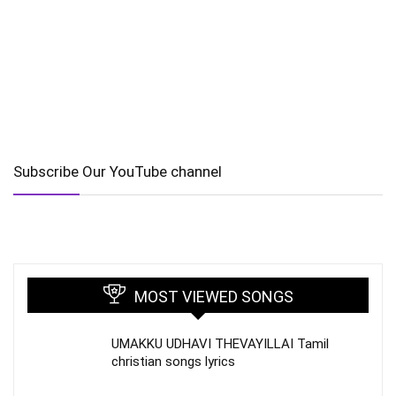
Subscribe Our YouTube channel
MOST VIEWED SONGS
UMAKKU UDHAVI THEVAYILLAI Tamil
christian songs lyrics