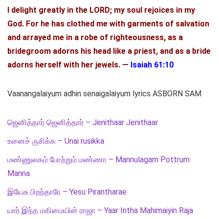
I delight greatly in the LORD; my soul rejoices in my
God. For he has clothed me with garments of salvation
and arrayed me in a robe of righteousness, as a
bridegroom adorns his head like a priest, and as a bride
adorns herself with her jewels. —
Isaiah 61:10
Vaanangalaiyum adhin senaigalaiyum lyrics ASBORN SAM
ஜெனித்தார் ஜெனித்தார் – Jenithaar Jenithaar
உனைச் ருசிக்க – Unai rusikka
மண்ணுலகம் போற்றும் மண்ணா – Mannulagam Pottrum
Manna
இயேசு பிறந்தாரே – Yesu Pirantharae
யார் இந்த மகிமையின் ராஜா – Yaar Intha Mahimaiyin Raja