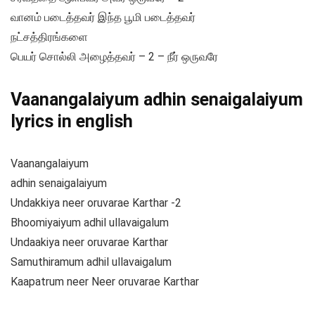
வானம் படைத்தவர் இந்த பூமி படைத்தவர்
நட்சத்திரங்களை
பெயர் சொல்லி அழைத்தவர் – 2 – நீர் ஒருவரே
Vaanangalaiyum adhin senaigalaiyum
lyrics in english
Vaanangalaiyum
adhin senaigalaiyum
Undakkiya neer oruvarae Karthar -2
Bhoomiyaiyum adhil ullavaigalum
Undaakiya neer oruvarae Karthar
Samuthiramum adhil ullavaigalum
Kaapatrum neer Neer oruvarae Karthar