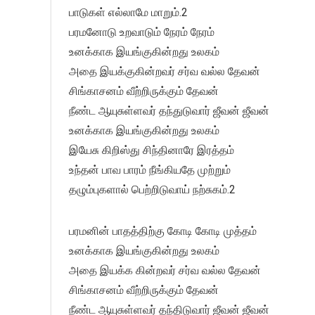
பாடுகள் எல்லாமே மாறும்.2
பரமனோடு உறவாடும் நேரம் நேரம்
உனக்காக இயங்குகின்றது உலகம்
அதை இயக்குகின்றவர் சர்வ வல்ல தேவன்
சிங்காசனம் வீற்றிருக்கும் தேவன்
நீண்ட ஆயுசுள்ளவர் தந்துடுவார் ஜீவன் ஜீவன்
உனக்காக இயங்குகின்றது உலகம்
இயேசு கிறிஸ்து சிந்தினாரே இரத்தம்
உந்தன் பாவ பாரம் நீங்கியதே முற்றும்
தழும்புகளால் பெற்றிடுவாய் நற்சுகம்.2
பரமனின் பாதத்திற்கு கோடி கோடி முத்தம்
உனக்காக இயங்குகின்றது உலகம்
அதை இயக்க கின்றவர் சர்வ வல்ல தேவன்
சிங்காசனம் வீற்றிருக்கும் தேவன்
நீண்ட ஆயுசுள்ளவர் தந்திடுவார் ஜீவன் ஜீவன்