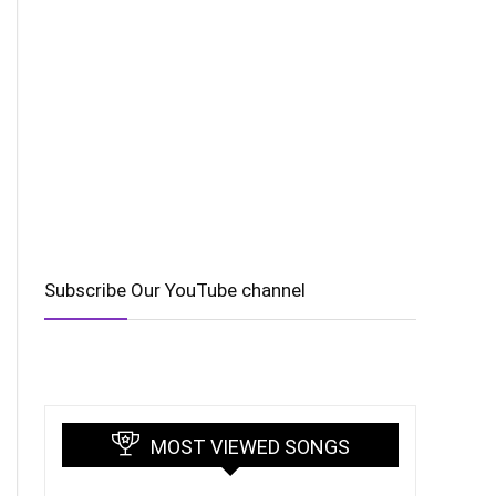
Subscribe Our YouTube channel
MOST VIEWED SONGS