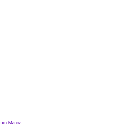
rum Manna