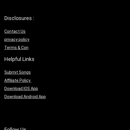
Disclosures :
Contact Us
privacy policy
Terms & Con
Helpful Links
Submit Songs
Affiliate Policy
Download IOS App
Download Android App
Follow Us