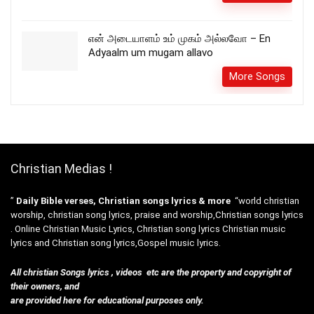
என் அடையாளம் உம் முகம் அல்லவோ – En
Adyaalm um mugam allavo
More Songs
Christian Medias !
”
Daily Bible verses, Christian songs lyrics & more
“world christian
worship, christian song lyrics, praise and worship,Christian songs lyrics
. Online Christian Music Lyrics, Christian song lyrics Christian music
lyrics and Christian song lyrics,Gospel music lyrics.
All christian Songs lyrics , videos etc are the property and copyright of
their owners, and
are provided here for educational purposes only.