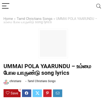
Home
»
Tamil Christians Songs
»
UMMAI POLA YAARUNDU –
உம்மை போல யாருண்டு song lyrics
UMMAI POLA YAARUNDU – உம்மை
போல யாருண்டு song lyrics
christians
Tamil Christians Songs
0
Save