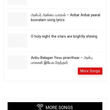
அன்பர் அன்பை யாரால் – Anbar Anbai yaaral
kooralam song lyrics
O holy night the stars are brightly shining
Anbu Balagan Yesu piranthaar – அன்பு
பாலகன் இயேசு பிறந்தார்
More Songs
MORE SONGS