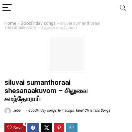
Home
»
GoodFriday songs
»
siluvai sumanthoraai
shesanaakuvom – சிலுவை சுமந்தோராய்
siluvai sumanthoraai
shesanaakuvom – சிலுவை
சுமந்தோராய்
Jeba
GoodFriday songs
,
lent songs
,
Tamil Christians Songs
4
Save