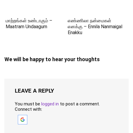
மாற்றங்கள் உண்டாகும் –
எண்ணிலா நன்மைகள்
Maatram Undaagum
எனக்கு – Ennila Nanmaigal
Enakku
We will be happy to hear your thoughts
LEAVE A REPLY
You must be
logged in
to post a comment.
Connect with: