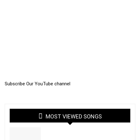
Subscribe Our YouTube channel
MOST VIEWED SONGS