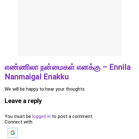
எண்ணிலா நன்மைகள் எனக்கு – Ennila
Nanmaigal Enakku
We will be happy to hear your thoughts
Leave a reply
You must be
logged in
to post a comment.
Connect with: