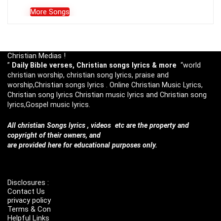
More Songs
Christian Medias !
”
Daily Bible verses, Christian songs lyrics & more
“world
christian worship, christian song lyrics, praise and
worship,Christian songs lyrics . Online Christian Music Lyrics,
Christian song lyrics Christian music lyrics and Christian song
lyrics,Gospel music lyrics.
All christian Songs lyrics , videos etc are the property and
copyright of their owners, and
are provided here for educational purposes only.
Disclosures :
Contact Us
privacy policy
Terms & Con
Helpful Links