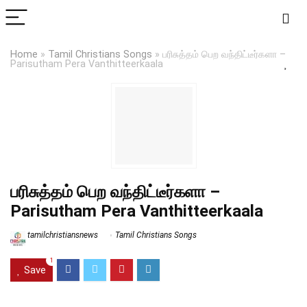
Home
»
Tamil Christians Songs
»
பரிசுத்தம் பெற வந்திட்டீர்களா –
Parisutham Pera Vanthitteerkaala
பரிசுத்தம் பெற வந்திட்டீர்களா –
Parisutham Pera Vanthitteerkaala
tamilchristiansnews
Tamil Christians Songs
1
Save