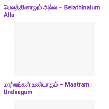
பெலத்தினாலும் அல்ல – Belathinalum
Alla
மாற்றங்கள் உண்டாகும் – Maatram
Undaagum