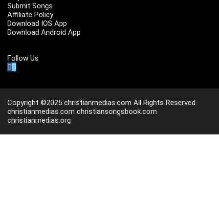
Submit Songs
Affiliate Policy
Download IOS App
Download Android App
Follow Us
Copyright ©2025 christianmedias.com All Rights Reserved.
christianmedias.com
christiansongsbook.com
christianmedias.org