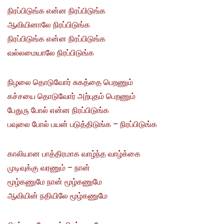
நிரப்பிடுங்க என்ன நிரப்பிடுங்க
ஆவியினாலே நிரப்பிடுங்க
நிரப்பிடுங்க என்ன நிரப்பிடுங்க
வல்லமையாலே நிரப்பிடுங்க
நிழலை தொடுவோர் சுகத்தை பெறணும்
கச்சயை தொடுவோர் அற்புதம் பெறணும்
பேதுரு போல் என்ன நிரப்பிடுங்க
பவுலை போல் பயன் படுத்திடுங்க – நிரப்பிடுங்க
காலியான பாத்திரமாக வாழ்ந்த வாழ்க்கை
முடிவுக்கு வரணும் – நான்
மூழ்கணுமே நான் மூழ்கணுமே
ஆவியின் நதியிலே மூழ்கணுமே