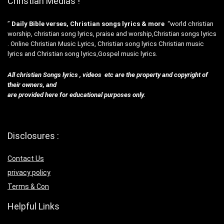
Christian Medias !
”
Daily Bible verses, Christian songs lyrics & more
“world christian
worship, christian song lyrics, praise and worship,Christian songs lyrics
. Online Christian Music Lyrics, Christian song lyrics Christian music
lyrics and Christian song lyrics,Gospel music lyrics.
All christian Songs lyrics , videos etc are the property and copyright of
their owners, and
are provided here for educational purposes only.
Disclosures :
Contact Us
privacy policy
Terms & Con
Helpful Links