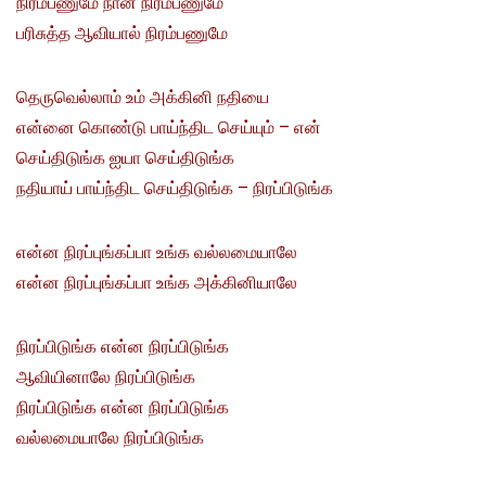
நிரம்பணுமே நான் நிரம்பணுமே
பரிசுத்த ஆவியால் நிரம்பணுமே
தெருவெல்லாம் உம் அக்கினி நதியை
என்னை கொண்டு பாய்ந்திட செய்யும் – என்
செய்திடுங்க ஐயா செய்திடுங்க
நதியாய் பாய்ந்திட செய்திடுங்க – நிரப்பிடுங்க
என்ன நிரப்புங்கப்பா உங்க வல்லமையாலே
என்ன நிரப்புங்கப்பா உங்க அக்கினியாலே
நிரப்பிடுங்க என்ன நிரப்பிடுங்க
ஆவியினாலே நிரப்பிடுங்க
நிரப்பிடுங்க என்ன நிரப்பிடுங்க
வல்லமையாலே நிரப்பிடுங்க