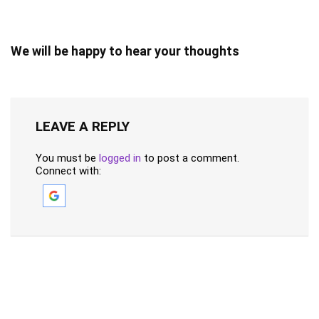
We will be happy to hear your thoughts
LEAVE A REPLY
You must be
logged in
to post a comment.
Connect with: