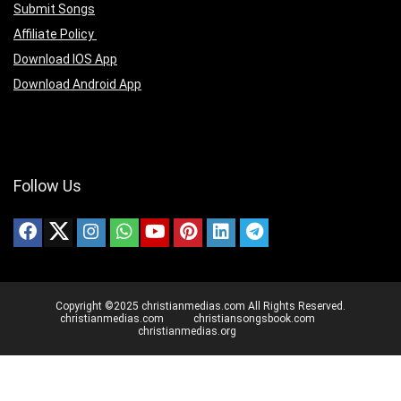
Submit Songs
Affiliate Policy
Download IOS App
Download Android App
Follow Us
Copyright ©2025 christianmedias.com All Rights Reserved.
christianmedias.com
christiansongsbook.com
christianmedias.org