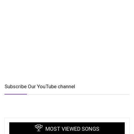
Subscribe Our YouTube channel
MOST VIEWED SONGS