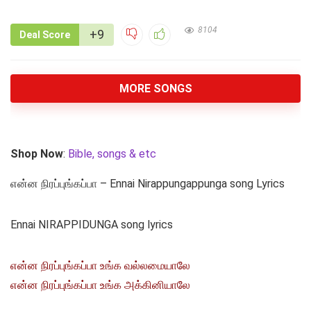
8104
+9
Deal Score
MORE SONGS
Shop Now
:
Bible, songs & etc
என்ன நிரப்புங்கப்பா – Ennai Nirappungappunga song Lyrics
Ennai NIRAPPIDUNGA song lyrics
என்ன நிரப்புங்கப்பா உங்க வல்லமையாலே
என்ன நிரப்புங்கப்பா உங்க அக்கினியாலே