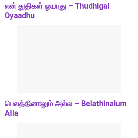
என் துதிகள் ஓயாது – Thudhigal
Oyaadhu
பெலத்தினாலும் அல்ல – Belathinalum
Alla