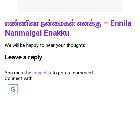
எண்ணிலா நன்மைகள் எனக்கு – Ennila
Nanmaigal Enakku
We will be happy to hear your thoughts
Leave a reply
You must be
logged in
to post a comment.
Connect with: