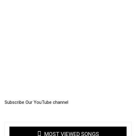
Subscribe Our YouTube channel
MOST VIEWED SONGS