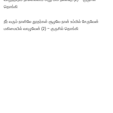
தொங்கி
நீர் வரும் நாளிலே தூதர்கள் சூழவே நான் உம்மில் சேருவேன்
மகிமையில் வாழுவேன் (2) – குருசில் தொங்கி