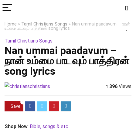
Home
»
Tamil Christians Songs
»
Nan ummai paadavum – நான்
உம்மை பாடவும் பாத்திரன் song lyrics
Tamil Christians Songs
Nan ummai paadavum –
நான் உம்மை பாடவும் பாத்திரன்
song lyrics
christians
396
Views
1
Save
Shop Now
:
Bible, songs & etc