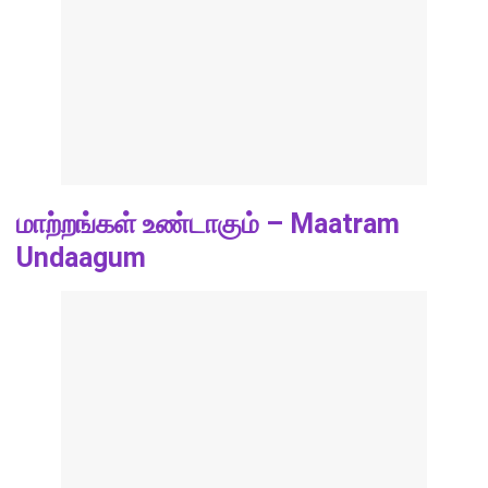
மாற்றங்கள் உண்டாகும் – Maatram
Undaagum