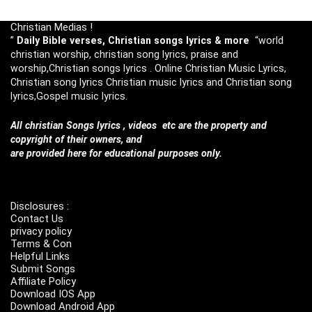
Christian Medias !
”
Daily Bible verses, Christian songs lyrics & more
“world
christian worship, christian song lyrics, praise and
worship,Christian songs lyrics . Online Christian Music Lyrics,
Christian song lyrics Christian music lyrics and Christian song
lyrics,Gospel music lyrics.
All christian Songs lyrics , videos etc are the property and
copyright of their owners, and
are provided here for educational purposes only.
Disclosures :
Contact Us
privacy policy
Terms & Con
Helpful Links
Submit Songs
Affiliate Policy
Download IOS App
Download Android App