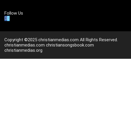
Follow Us
Copyright ©2025 christianmedias.com All Rights Reserved.
christianmedias.com
christiansongsbook.com
christianmedias.org