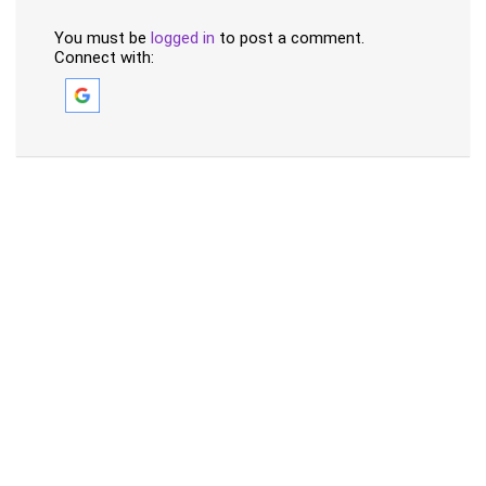
You must be
logged in
to post a comment.
Connect with: