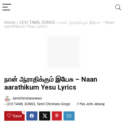
Home
»
LEVI TAMIL SONGS
»
நான் ஆராதிக்கும் இயேசு – Naan
aarathikum Yesu Lyrics
நான் ஆராதிக்கும் இயேசு – Naan
aarathikum Yesu Lyrics
tamilchristiansnews
LEVI TAMIL SONGS
,
Tamil Christians Songs
Pas.John Jebaraj
0
Save