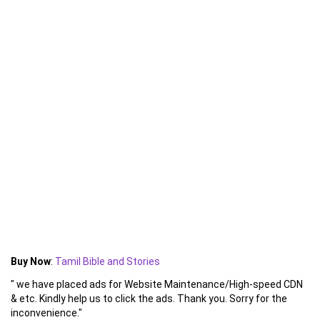
Buy Now
:
Tamil Bible and Stories
" we have placed ads for Website Maintenance/High-speed CDN
& etc. Kindly help us to click the ads. Thank you. Sorry for the
inconvenience."