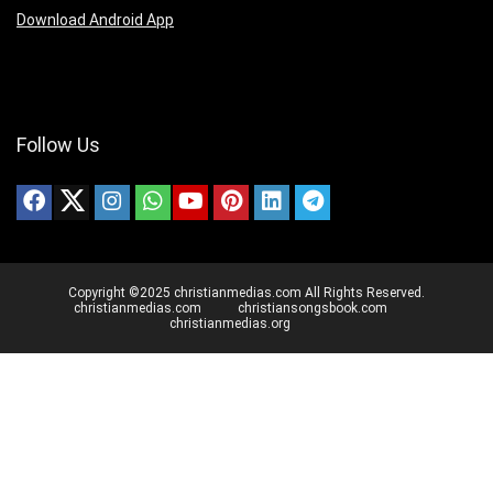
Download Android App
Follow Us
Copyright ©2025 christianmedias.com All Rights Reserved.
christianmedias.com
christiansongsbook.com
christianmedias.org