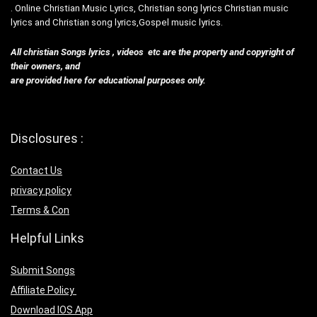
. Online Christian Music Lyrics, Christian song lyrics Christian music
lyrics and Christian song lyrics,Gospel music lyrics.
All christian Songs lyrics , videos etc are the property and copyright of
their owners, and
are provided here for educational purposes only.
Disclosures :
Contact Us
privacy policy
Terms & Con
Helpful Links
Submit Songs
Affiliate Policy
Download IOS App