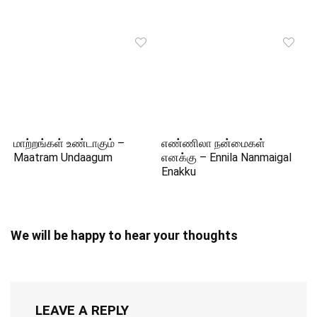
மாற்றங்கள் உண்டாகும் –
எண்ணிலா நன்மைகள்
Maatram Undaagum
எனக்கு – Ennila Nanmaigal
Enakku
We will be happy to hear your thoughts
LEAVE A REPLY