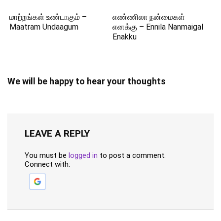
மாற்றங்கள் உண்டாகும் –
எண்ணிலா நன்மைகள்
Maatram Undaagum
எனக்கு – Ennila Nanmaigal
Enakku
We will be happy to hear your thoughts
LEAVE A REPLY
You must be
logged in
to post a comment.
Connect with: