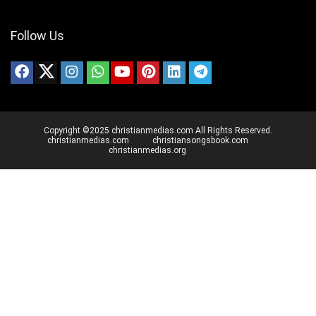
Follow Us
Copyright ©2025 christianmedias.com All Rights Reserved.
christianmedias.com
christiansongsbook.com
christianmedias.org