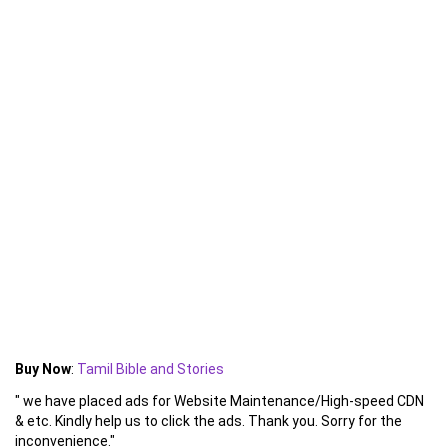
Buy Now
:
Tamil Bible and Stories
" we have placed ads for Website Maintenance/High-speed CDN
& etc. Kindly help us to click the ads. Thank you. Sorry for the
inconvenience."