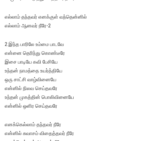
எல்லாம் தந்தவர் எனக்குள் வந்தென்னில்
எல்லாம் ஆனவர் நீரே-2
2.இந்த பாரிலே உம்மை பாடவே
என்னை தெரிந்து கொண்டீரே
இசை பாடியே கவி பேசியே
உந்தன் நாமத்தை உயர்த்தியே
ஒரு சாட்சி வாழ்வினையே
என்னில் நிலவ செய்தவரே
உந்தன் முகத்தின் பொலிவினையே
என்னில் ஒளிர செய்தவரே
எனக்கெல்லாம் தந்தவர் நீரே
என்னில் சுவாசம் விதைத்தவர் நீரே