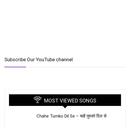
Subscribe Our YouTube channel
MOST VIEWED SONGS
Chahe Tumko Dil Se – चाहें तुमको दिल से