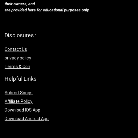
their owners, and
are provided here for educational purposes only.
Disclosures :
Contact Us
privacy policy
Terms & Con
Helpful Links
Submit Songs
Affiliate Policy
Download IOS App
Download Android App