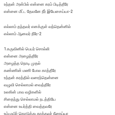
உந்தன் அன்பில் என்னை கரம் பிடித்தீரே
என்னை மீட்ட தேவனே நீர் இயேசைய்யா-2
எல்லாம் தந்தவர் எனக்குள் வந்தென்னில்
எல்லாம் ஆனவர் நீரே-2
1.கருவினில் பெயர் சொல்லி
என்னை அழைத்தீரே
அழைத்த நொடி முதல்
கண்ணின் மணி போல காத்தீரே
உந்தன் கரத்தில் வரைந்தென்னை
வழுவி செல்லாமல் வைத்தீரே
உலகின் பாவ வழிகளில்
சிதைந்து செல்லாமல் நடத்தியே
என்னை உயர்த்தி வைத்தவரே
உம்முயிர் கொடுத்து காத்தவர் நீரைய்யா