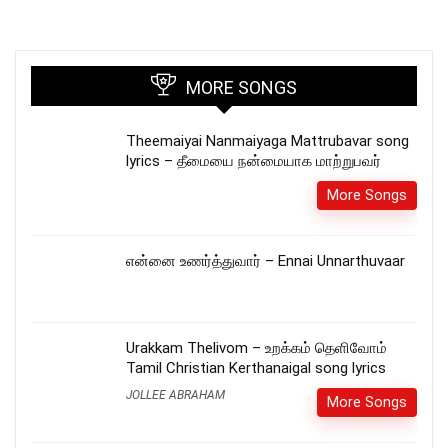
MORE SONGS
Theemaiyai Nanmaiyaga Mattrubavar song
lyrics – தீமையை நன்மையாக மாற்றுபவர்
More Songs
என்னை உணர்த்துவார் – Ennai Unnarthuvaar
Urakkam Thelivom – உறக்கம் தெளிவோம்
Tamil Christian Kerthanaigal song lyrics
JOLLEE ABRAHAM
More Songs