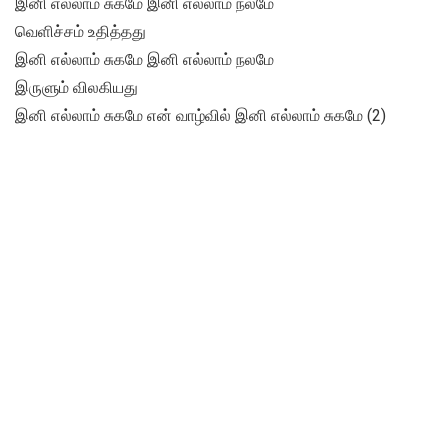
இனி எல்லாம் சுகமே இனி எல்லாம் நலமே
வெளிச்சம் உதித்தது
இனி எல்லாம் சுகமே இனி எல்லாம் நலமே
இருளும் விலகியது
இனி எல்லாம் சுகமே என் வாழ்வில் இனி எல்லாம் சுகமே (2)