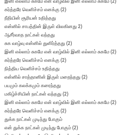
இனி எல்லாம் சுகமே என் வாழ்வில் இனி எல்லாம் சுகமே (2)
கர்த்தரே வெளிச்சம் எனக்கு (2)
நீதியின் சூரியன் உதித்தது
என்னில் சாபத்தின் இருள் விலகினது 2)
ஆசீர்வாத நாட்கள் வந்தது
சுக வாழ்வு என்னில் துளிர்த்தது (2)
இனி எல்லாம் சுகமே என் வாழ்வில் இனி எல்லாம் சுகமே (2)
கர்த்தரே வெளிச்சம் எனக்கு (2)
நித்திய வெளிச்சம் உதித்தது
என்னில் சாத்தானின் இருள் மறைந்தது (2)
பயமும் கலக்கமும் கரைந்தது
மகிழ்ச்சியின் நாட்கள் வந்தது (2)
இனி எல்லாம் சுகமே என் வாழ்வில் இனி எல்லாம் சுகமே (2)
கர்த்தரே வெளிச்சம் எனக்கு (2)
துக்க நாட்கள் முடிந்து போகும்
என் துக்க நாட்கள் முடிந்து போகும் (2)