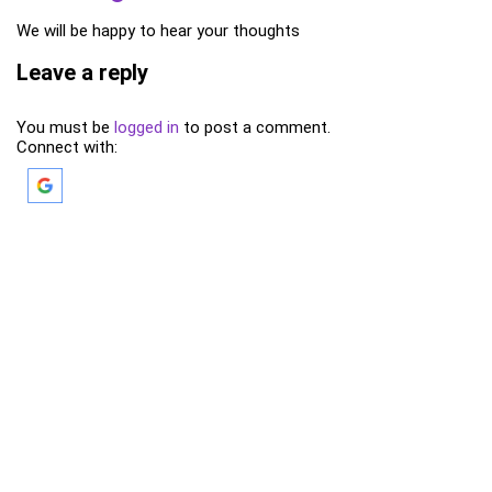
We will be happy to hear your thoughts
Leave a reply
You must be
logged in
to post a comment.
Connect with: