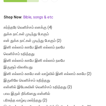
Shop Now
:
Bible, songs & etc
கர்த்தரே வெளிச்சம் எனக்கு (4)
துக்க நாட்கள் முடிந்து போகும்
என் துக்க நாட்கள் முடிந்து போகும் (2)
இனி எல்லாம் சுகமே இனி எல்லாம் நலமே
வெளிச்சம் உதித்தது
இனி எல்லாம் சுகமே இனி எல்லாம் நலமே
இருளும் விலகியது
இனி எல்லாம் சுகமே என் வாழ்வில் இனி எல்லாம் சுகமே (2)
இருளிலே வெளிச்சம் உதித்தது
என்னில் இயேசுவின் வெளிச்சம் உதித்தது (2)
பாவ இருள் நீங்கினது என்னில்
பரிசுத்த வாழ்வு மலர்ந்தது (2)