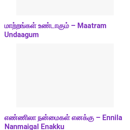
மாற்றங்கள் உண்டாகும் – Maatram
Undaagum
எண்ணிலா நன்மைகள் எனக்கு – Ennila
Nanmaigal Enakku