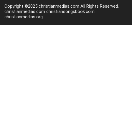
Copyright ©2025 christianmedias.com All Rights Reserved.
christianmedias.com
christiansongsbook.com
christianmedias.org