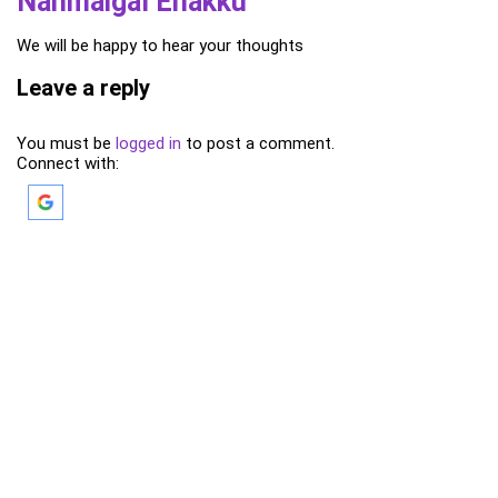
Nanmaigal Enakku
We will be happy to hear your thoughts
Leave a reply
You must be
logged in
to post a comment.
Connect with: