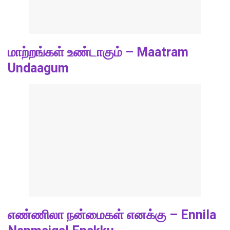
மாற்றங்கள் உண்டாகும் – Maatram
Undaagum
எண்ணிலா நன்மைகள் எனக்கு – Ennila