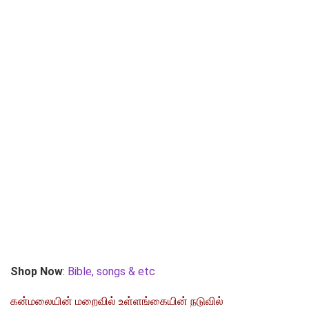
Shop Now
:
Bible, songs & etc
கன்மலையின் மறைவில் உள்ளங்கையின் நடுவில்