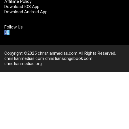
Affiliate Policy
Download IOS App
Download Android App
Follow Us
Copyright ©2025 christianmedias.com All Rights Reserved.
christianmedias.com
christiansongsbook.com
christianmedias.org