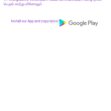
பெருங் காற்று வீசினாலும்
Install our App and copy lyrics !