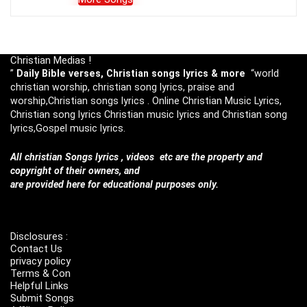
Christian Medias !
”
Daily Bible verses, Christian songs lyrics & more
“world
christian worship, christian song lyrics, praise and
worship,Christian songs lyrics . Online Christian Music Lyrics,
Christian song lyrics Christian music lyrics and Christian song
lyrics,Gospel music lyrics.
All christian Songs lyrics , videos etc are the property and
copyright of their owners, and
are provided here for educational purposes only.
Disclosures :
Contact Us
privacy policy
Terms & Con
Helpful Links
Submit Songs