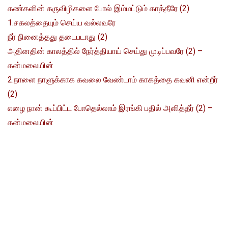
கண்களின் கருவிழிகளை போல் இம்மட்டும் காத்தீரே (2)
1.சகலத்தையும் செய்ய வல்லவரே
நீர் நினைத்தது தடைபடாது (2)
அதினதின் காலத்தில் நேர்த்தியாய் செய்து முடிப்பவரே (2) –
கன்மலையின்
2.நாளை நாளுக்காக கவலை வேண்டாம் காகத்தை கவனி என்றீர்
(2)
எழை நான் கூப்பிட்ட போதெல்லாம் இரங்கி பதில் அளித்தீர் (2) –
கன்மலையின்