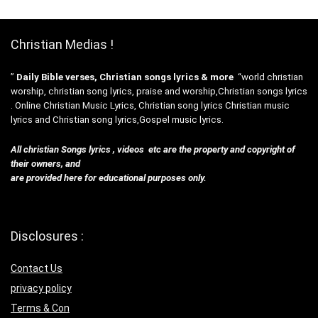
Christian Medias !
”
Daily Bible verses, Christian songs lyrics & more
“world christian
worship, christian song lyrics, praise and worship,Christian songs lyrics
. Online Christian Music Lyrics, Christian song lyrics Christian music
lyrics and Christian song lyrics,Gospel music lyrics.
All christian Songs lyrics , videos etc are the property and copyright of
their owners, and
are provided here for educational purposes only.
Disclosures :
Contact Us
privacy policy
Terms & Con