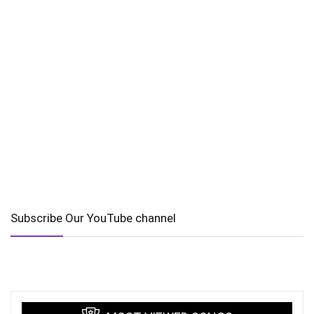
Subscribe Our YouTube channel