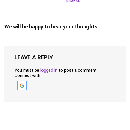
Enakku
We will be happy to hear your thoughts
LEAVE A REPLY
You must be
logged in
to post a comment.
Connect with: