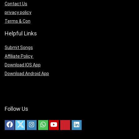
Contact Us
privacy policy
Terms & Con
Helpful Links
Submit Songs
Affiliate Policy
Download IOS App
Download Android App
Follow Us