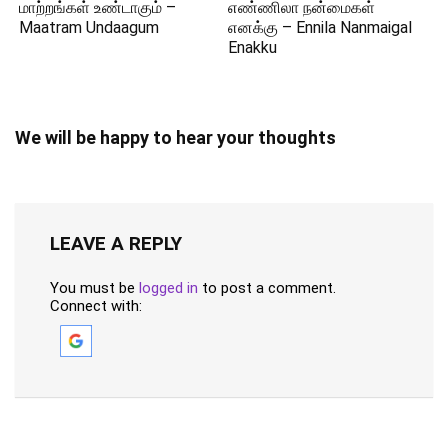
மாற்றங்கள் உண்டாகும் –
எண்ணிலா நன்மைகள்
Maatram Undaagum
எனக்கு – Ennila Nanmaigal
Enakku
We will be happy to hear your thoughts
LEAVE A REPLY
You must be
logged in
to post a comment.
Connect with: