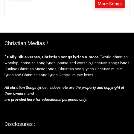
More Songs
Christian Medias !
”
Daily Bible verses, Christian songs lyrics & more
“world christian
worship, christian song lyrics, praise and worship,Christian songs lyrics
. Online Christian Music Lyrics, Christian song lyrics Christian music
lyrics and Christian song lyrics,Gospel music lyrics.
All christian Songs lyrics , videos etc are the property and copyright of
their owners, and
are provided here for educational purposes only.
Disclosures :