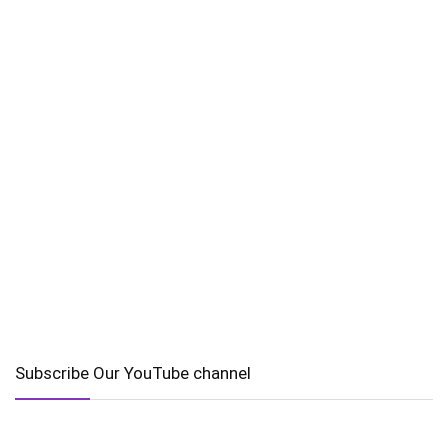
Subscribe Our YouTube channel