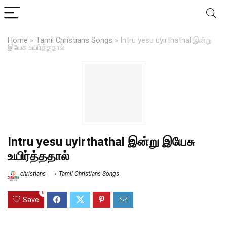
Home
»
Tamil Christians Songs
»
Intru yesu uyirthathal இன்று
இயேசு உயிர்த்ததால்
Intru yesu uyirthathal இன்று இயேசு
உயிர்த்ததால்
christians
Tamil Christians Songs
0
Save