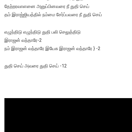
தேற்றரவாளனை அனுப்பினவரை நீ துதி செய்
தம் இராஜ்ஜியத்தில் நம்மை சேர்ப்பவரை நீ துதி செய்
எழுந்திடு எழுந்திடு துதி பலி செலுத்திடு
இராஜன் வந்தாரே-2
நம் இராஜன் வந்தாரே இயேசு இராஜன் வந்தாரே } -2
துதி செய் அவரை துதி செய் -12