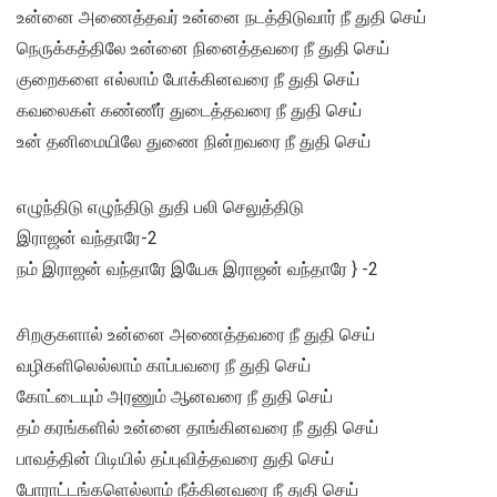
உன்னை அணைத்தவர் உன்னை நடத்திடுவார் நீ துதி செய்
நெருக்கத்திலே உன்னை நினைத்தவரை நீ துதி செய்
குறைகளை எல்லாம் போக்கினவரை நீ துதி செய்
கவலைகள் கண்ணீர் துடைத்தவரை நீ துதி செய்
உன் தனிமையிலே துணை நின்றவரை நீ துதி செய்
எழுந்திடு எழுந்திடு துதி பலி செலுத்திடு
இராஜன் வந்தாரே-2
நம் இராஜன் வந்தாரே இயேசு இராஜன் வந்தாரே } -2
சிறகுகளால் உன்னை அணைத்தவரை நீ துதி செய்
வழிகளிலெல்லாம் காப்பவரை நீ துதி செய்
கோட்டையும் அரணும் ஆனவரை நீ துதி செய்
தம் கரங்களில் உன்னை தாங்கினவரை நீ துதி செய்
பாவத்தின் பிடியில் தப்புவித்தவரை துதி செய்
போராட்டங்களெல்லாம் நீக்கினவரை நீ துதி செய்