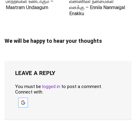
மாற்றங்கள் உண்டாகும் –
எண்ணிலா நன்மைகள்
Maatram Undaagum
எனக்கு – Ennila Nanmaigal
Enakku
We will be happy to hear your thoughts
LEAVE A REPLY
You must be
logged in
to post a comment.
Connect with: