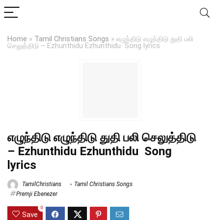
Home
»
Tamil Christians Songs
»
எழுந்திடு எழுந்திடு துதி பலி
செலுத்திடு – Ezhunthidu Ezhunthidu Song lyrics
எழுந்திடு எழுந்திடு துதி பலி செலுத்திடு
– Ezhunthidu Ezhunthidu Song
lyrics
TamilChristians
Tamil Christians Songs
Premji Ebenezer
0
Save