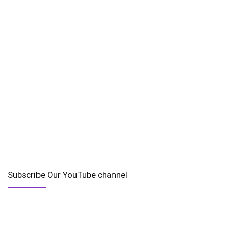
Subscribe Our YouTube channel