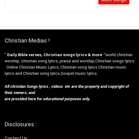
Christian Medias !
”
Daily Bible verses, Christian songs lyrics & more
“world christian
worship, christian song lyrics, praise and worship,Christian songs lyrics
. Online Christian Music Lyrics, Christian song lyrics Christian music
lyrics and Christian song lyrics,Gospel music lyrics.
All christian Songs lyrics , videos etc are the property and copyright of
their owners, and
are provided here for educational purposes only.
Disclosures :
Contact Us