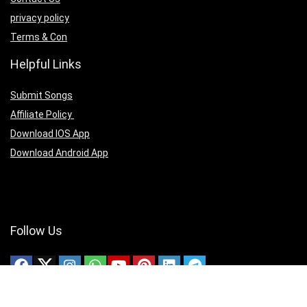
privacy policy
Terms & Con
Helpful Links
Submit Songs
Affiliate Policy
Download IOS App
Download Android App
Follow Us