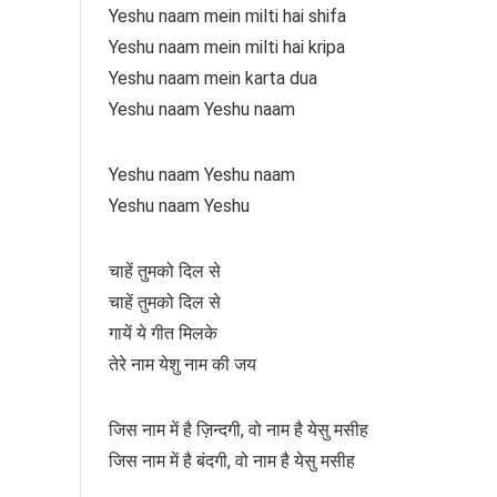
Yeshu naam mein milti hai shifa
Yeshu naam mein milti hai kripa
Yeshu naam mein karta dua
Yeshu naam Yeshu naam
Yeshu naam Yeshu naam
Yeshu naam Yeshu
चाहें तुमको दिल से
चाहें तुमको दिल से
गायें ये गीत मिलके
तेरे नाम येशु नाम की जय
जिस नाम में है ज़िन्दगी, वो नाम है येसु मसीह
जिस नाम में है बंदगी, वो नाम है येसु मसीह