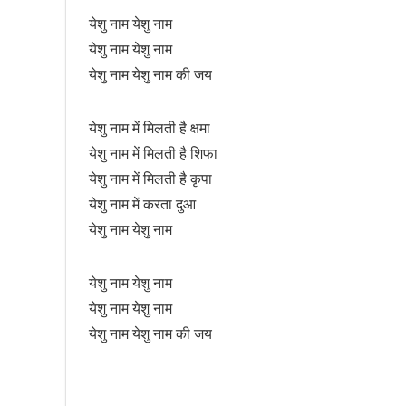
येशु नाम येशु नाम
येशु नाम येशु नाम
येशु नाम येशु नाम की जय
येशु नाम में मिलती है क्षमा
येशु नाम में मिलती है शिफा
येशु नाम में मिलती है कृपा
येशु नाम में करता दुआ
येशु नाम येशु नाम
येशु नाम येशु नाम
येशु नाम येशु नाम
येशु नाम येशु नाम की जय