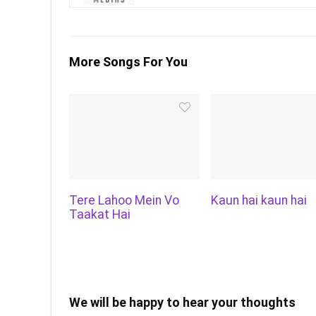
More Songs For You
Tere Lahoo Mein Vo
Kaun hai kaun hai
Taakat Hai
We will be happy to hear your thoughts