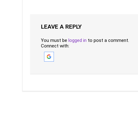
LEAVE A REPLY
You must be
logged in
to post a comment.
Connect with: