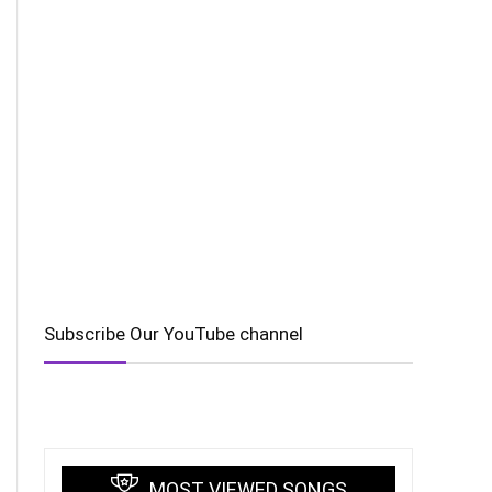
Subscribe Our YouTube channel
MOST VIEWED SONGS