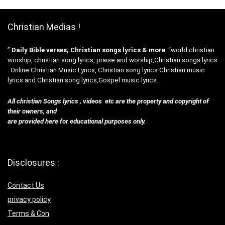
Christian Medias !
”
Daily Bible verses, Christian songs lyrics & more
“world christian
worship, christian song lyrics, praise and worship,Christian songs lyrics
. Online Christian Music Lyrics, Christian song lyrics Christian music
lyrics and Christian song lyrics,Gospel music lyrics.
All christian Songs lyrics , videos etc are the property and copyright of
their owners, and
are provided here for educational purposes only.
Disclosures :
Contact Us
privacy policy
Terms & Con