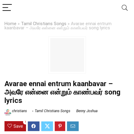
Home
»
Tamil Christians Songs
»
Avarae ennai entrum
kaanbavar – அவரே என்னை என்றும் காண்பவர் song lyrics
Avarae ennai entrum kaanbavar –
அவரே என்னை என்றும் காண்பவர் song
lyrics
christians
Tamil Christians Songs
Benny Joshua
1
Save