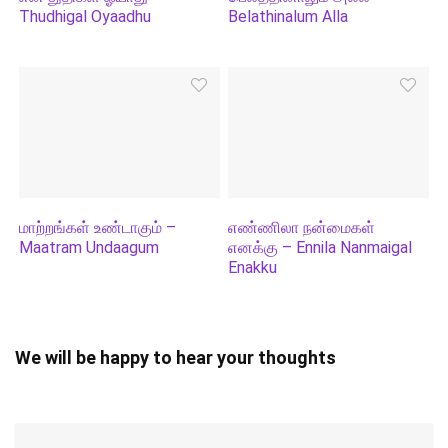
Thudhigal Oyaadhu
Belathinalum Alla
மாற்றங்கள் உண்டாகும் –
எண்ணிலா நன்மைகள்
Maatram Undaagum
எனக்கு – Ennila Nanmaigal
Enakku
We will be happy to hear your thoughts