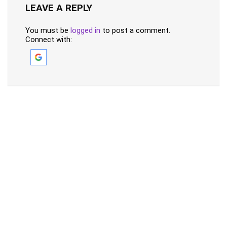
LEAVE A REPLY
You must be
logged in
to post a comment.
Connect with: