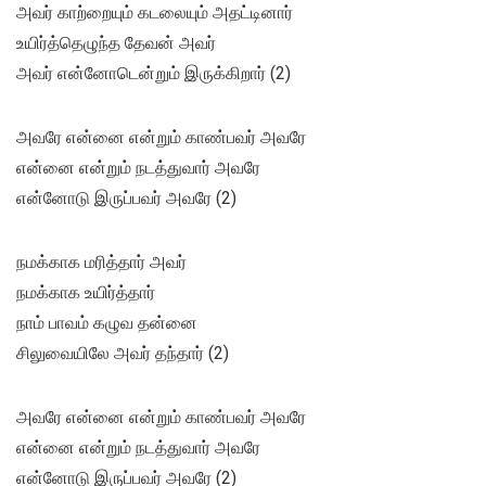
அவர் காற்றையும் கடலையும் அதட்டினார்
உயிர்த்தெழுந்த தேவன் அவர்
அவர் என்னோடென்றும் இருக்கிறார் (2)
அவரே என்னை என்றும் காண்பவர் அவரே
என்னை என்றும் நடத்துவார் அவரே
என்னோடு இருப்பவர் அவரே (2)
நமக்காக மரித்தார் அவர்
நமக்காக உயிர்த்தார்
நாம் பாவம் கழுவ தன்னை
சிலுவையிலே அவர் தந்தார் (2)
அவரே என்னை என்றும் காண்பவர் அவரே
என்னை என்றும் நடத்துவார் அவரே
என்னோடு இருப்பவர் அவரே (2)