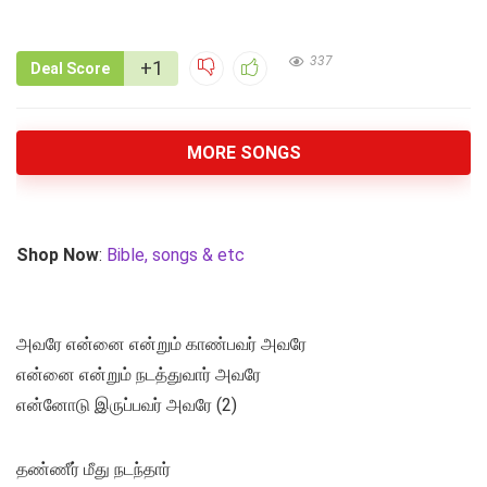
337
+1
Deal Score
MORE SONGS
Shop Now
:
Bible, songs & etc
அவரே என்னை என்றும் காண்பவர் அவரே
என்னை என்றும் நடத்துவார் அவரே
என்னோடு இருப்பவர் அவரே (2)
தண்ணீர் மீது நடந்தார்