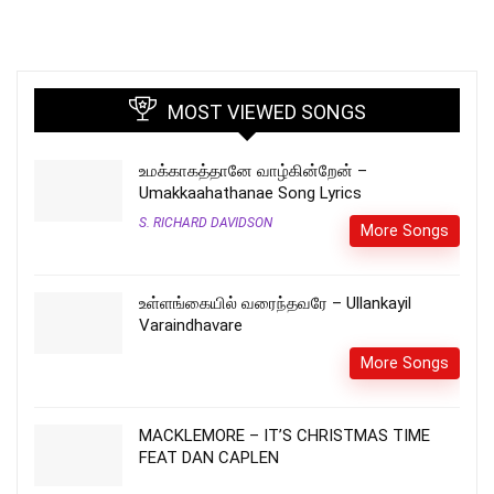
MOST VIEWED SONGS
உமக்காகத்தானே வாழ்கின்றேன் –
Umakkaahathanae Song Lyrics
S. RICHARD DAVIDSON
More Songs
உள்ளங்கையில் வரைந்தவரே – Ullankayil
Varaindhavare
More Songs
MACKLEMORE – IT’S CHRISTMAS TIME
FEAT DAN CAPLEN