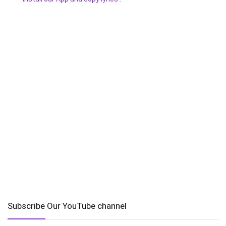
Subscribe Our YouTube channel