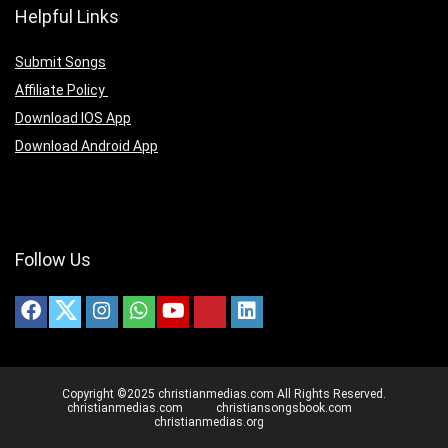
Helpful Links
Submit Songs
Affiliate Policy
Download IOS App
Download Android App
Follow Us
Copyright ©2025 christianmedias.com All Rights Reserved.
christianmedias.com
christiansongsbook.com
christianmedias.org