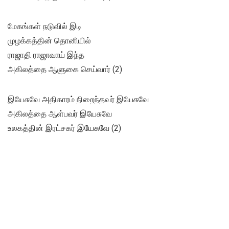
மேகங்கள் நடுவில் இடி
முழக்கத்தின் தொனியில்
ராஜாதி ராஜாவாய் இந்த
அகிலத்தை ஆளுகை செய்வார் (2)
இயேசுவே அதிகாரம் நிறைந்தவர் இயேசுவே
அகிலத்தை ஆள்பவர் இயேசுவே
உலகத்தின் இரட்சகர் இயேசுவே (2)